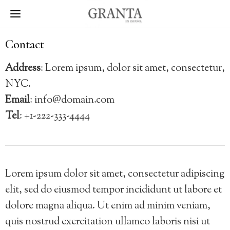
Contact
Address
: Lorem ipsum, dolor sit amet, consectetur,
NYC.
Email
: info@domain.com
Tel
: +1-222-333-4444
Lorem ipsum dolor sit amet, consectetur adipiscing
elit, sed do eiusmod tempor incididunt ut labore et
dolore magna aliqua. Ut enim ad minim veniam,
quis nostrud exercitation ullamco laboris nisi ut