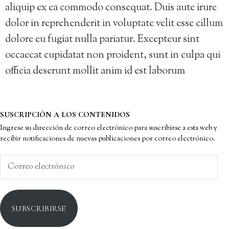
aliquip ex ea commodo consequat. Duis aute irure
dolor in reprehenderit in voluptate velit esse cillum
dolore eu fugiat nulla pariatur. Excepteur sint
occaecat cupidatat non proident, sunt in culpa qui
officia deserunt mollit anim id est laborum
SUSCRIPCIÓN A LOS CONTENIDOS
Ingrese su dirección de correo electrónico para suscribirse a esta web y
recibir notificaciones de nuevas publicaciones por correo electrónico.
Correo
electrónico
SUBSCRIBIRSE