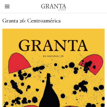
Granta 26: Centroamérica