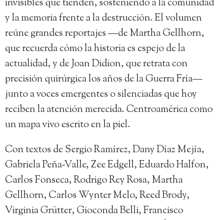
invisibles que tienden, sosteniendo a la comunidad
y la memoria frente a la destrucción. El volumen
reúne grandes reportajes —de Martha Gellhorn,
que recuerda cómo la historia es espejo de la
actualidad, y de Joan Didion, que retrata con
precisión quirúrgica los años de la Guerra Fría—
junto a voces emergentes o silenciadas que hoy
reciben la atención merecida. Centroamérica como
un mapa vivo escrito en la piel.
Con textos de Sergio Ramírez, Dany Díaz Mejía,
Gabriela Peña-Valle, Zee Edgell, Eduardo Halfon,
Carlos Fonseca, Rodrigo Rey Rosa, Martha
Gellhorn, Carlos Wynter Melo, Reed Brody,
Virginia Grütter, Gioconda Belli, Francisco