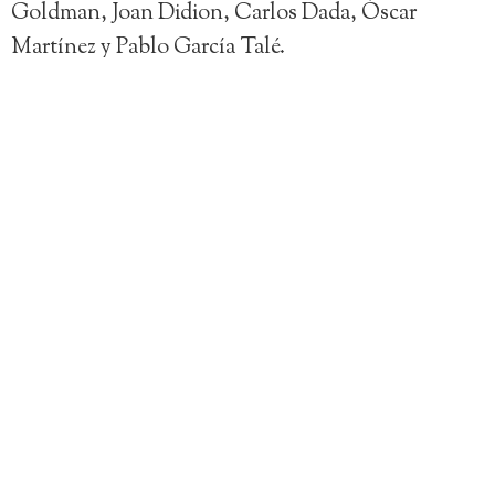
Goldman, Joan Didion, Carlos Dada, Óscar
Martínez y Pablo García Talé.