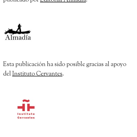
publicado por
Editorial Almadía
.
Esta publicación ha sido posible gracias al apoyo
del
Instituto Cervantes
.