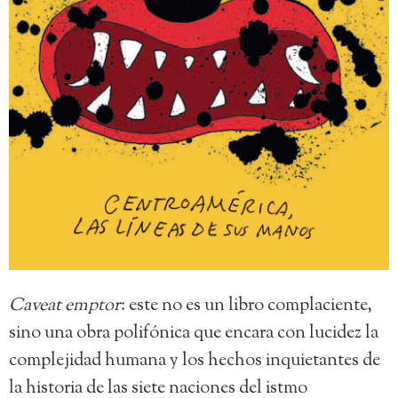
Caveat emptor
: este no es un libro complaciente,
sino una obra polifónica que encara con lucidez la
complejidad humana y los hechos inquietantes de
la historia de las siete naciones del istmo