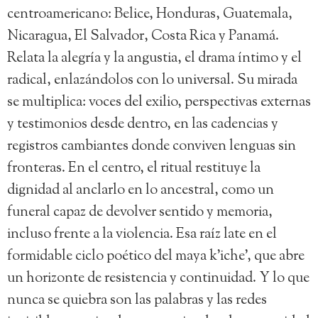
centroamericano: Belice, Honduras, Guatemala,
Nicaragua, El Salvador, Costa Rica y Panamá.
Relata la alegría y la angustia, el drama íntimo y el
radical, enlazándolos con lo universal. Su mirada
se multiplica: voces del exilio, perspectivas externas
y testimonios desde dentro, en las cadencias y
registros cambiantes donde conviven lenguas sin
fronteras. En el centro, el ritual restituye la
dignidad al anclarlo en lo ancestral, como un
funeral capaz de devolver sentido y memoria,
incluso frente a la violencia. Esa raíz late en el
formidable ciclo poético del maya k’iche’, que abre
un horizonte de resistencia y continuidad. Y lo que
nunca se quiebra son las palabras y las redes