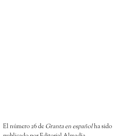
El número 26 de
Granta en español
ha sido