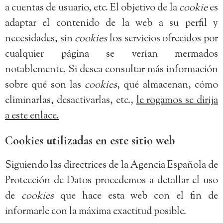
a cuentas de usuario, etc. El objetivo de la
cookie
es
adaptar el contenido de la web a su perfil y
necesidades, sin
cookies
los servicios ofrecidos por
cualquier página se verían mermados
notablemente. Si desea consultar más información
sobre qué son las
cookies
, qué almacenan, cómo
eliminarlas, desactivarlas, etc.,
le rogamos se dirija
a este enlace.
Cookies utilizadas en este sitio web
Siguiendo las directrices de la Agencia Española de
Protección de Datos procedemos a detallar el uso
de
cookies
que hace esta web con el fin de
informarle con la máxima exactitud posible.