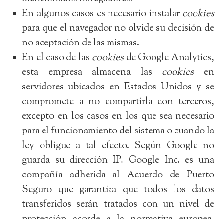
En algunos casos es necesario instalar
cookies
para que el navegador no olvide su decisión de
no aceptación de las mismas.
En el caso de las
cookies
de Google Analytics,
esta empresa almacena las
cookies
en
servidores ubicados en Estados Unidos y se
compromete a no compartirla con terceros,
excepto en los casos en los que sea necesario
para el funcionamiento del sistema o cuando la
ley obligue a tal efecto. Según Google no
guarda su dirección IP. Google Inc. es una
compañía adherida al Acuerdo de Puerto
Seguro que garantiza que todos los datos
transferidos serán tratados con un nivel de