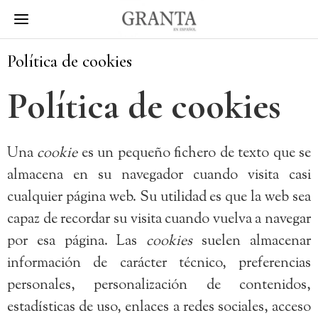
Política de cookies
Política de cookies
Una
cookie
es un pequeño fichero de texto que se
almacena en su navegador cuando visita casi
cualquier página web. Su utilidad es que la web sea
capaz de recordar su visita cuando vuelva a navegar
por esa página. Las
cookies
suelen almacenar
información de carácter técnico, preferencias
personales, personalización de contenidos,
estadísticas de uso, enlaces a redes sociales, acceso