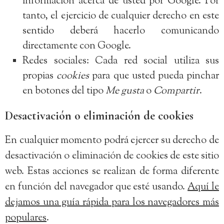
información acerca de usted por Google. Por
tanto, el ejercicio de cualquier derecho en este
sentido deberá hacerlo comunicando
directamente con Google.
Redes sociales: Cada red social utiliza sus
propias
cookies
para que usted pueda pinchar
en botones del tipo
Me gusta
o
Compartir
.
Desactivación o eliminación de cookies
En cualquier momento podrá ejercer su derecho de
desactivación o eliminación de cookies de este sitio
web. Estas acciones se realizan de forma diferente
en función del navegador que esté usando.
Aquí le
dejamos una guía rápida para los navegadores más
populares
.