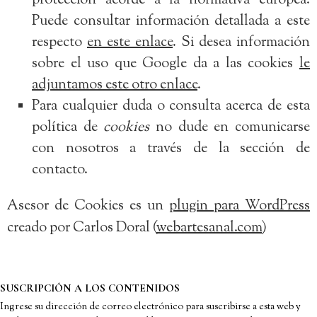
protección acorde a la normativa europea.
Puede consultar información detallada a este
respecto
en este enlace
. Si desea información
sobre el uso que Google da a las cookies
le
adjuntamos este otro enlace
.
Para cualquier duda o consulta acerca de esta
política de
cookies
no dude en comunicarse
con nosotros a través de la sección de
contacto.
Asesor de Cookies es un
plugin para WordPress
creado por Carlos Doral (
webartesanal.com
)
SUSCRIPCIÓN A LOS CONTENIDOS
Ingrese su dirección de correo electrónico para suscribirse a esta web y