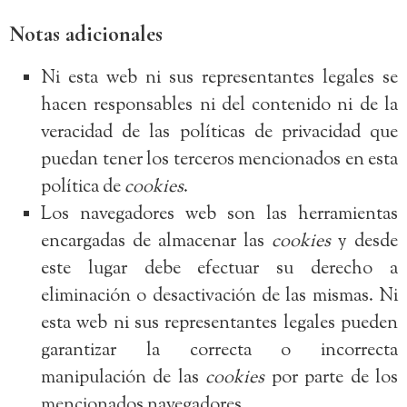
Notas adicionales
Ni esta web ni sus representantes legales se
hacen responsables ni del contenido ni de la
veracidad de las políticas de privacidad que
puedan tener los terceros mencionados en esta
política de
cookies
.
Los navegadores web son las herramientas
encargadas de almacenar las
cookies
y desde
este lugar debe efectuar su derecho a
eliminación o desactivación de las mismas. Ni
esta web ni sus representantes legales pueden
garantizar la correcta o incorrecta
manipulación de las
cookies
por parte de los
mencionados navegadores.