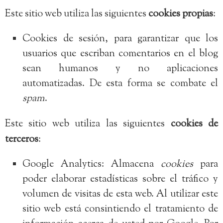
Este sitio web utiliza las siguientes
cookies propias
:
Cookies de sesión, para garantizar que los
usuarios que escriban comentarios en el blog
sean humanos y no aplicaciones
automatizadas. De esta forma se combate el
spam
.
Este sitio web utiliza las siguientes
cookies de
terceros
:
Google Analytics: Almacena
cookies
para
poder elaborar estadísticas sobre el tráfico y
volumen de visitas de esta web. Al utilizar este
sitio web está consintiendo el tratamiento de