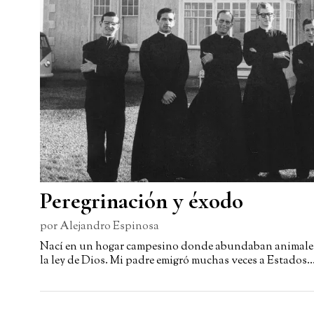
Peregrinación y éxodo
por
Alejandro Espinosa
Nací en un hogar campesino donde abundaban animales,
la ley de Dios. Mi padre emigró muchas veces a Estados