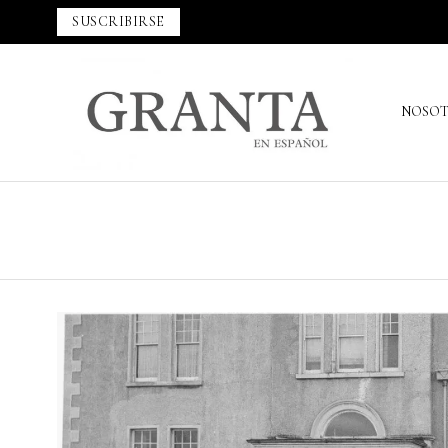
SUSCRIBIRSE
NOSO