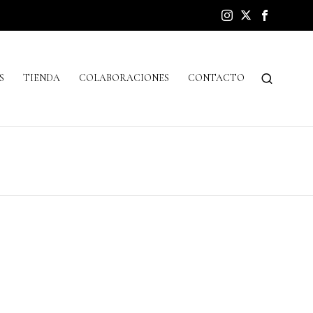
S
TIENDA
COLABORACIONES
CONTACTO