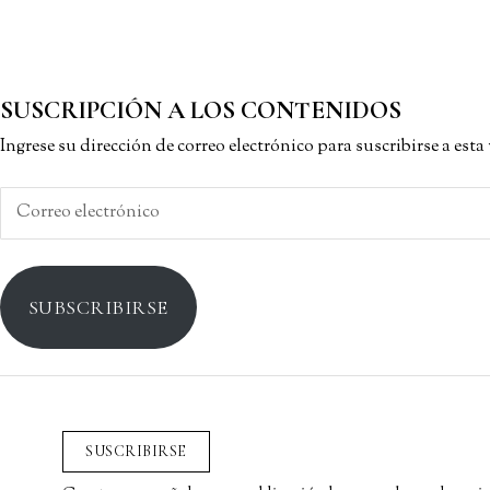
SUSCRIPCIÓN A LOS CONTENIDOS
Ingrese su dirección de correo electrónico para suscribirse a est
Correo
electrónico
SUBSCRIBIRSE
SUSCRIBIRSE