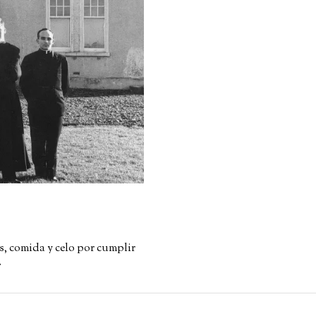
 comida y celo por cumplir
…