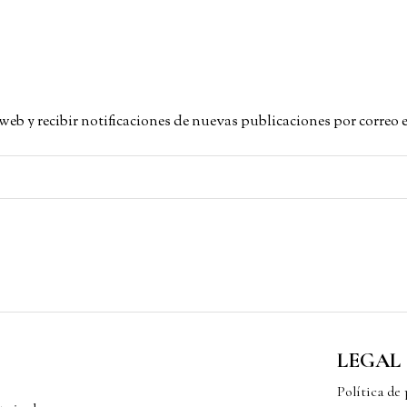
a web y recibir notificaciones de nuevas publicaciones por correo 
LEGAL
Política de