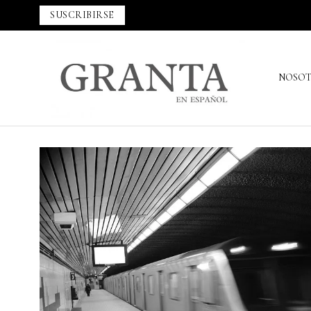
SUSCRIBIRSE
NOSO