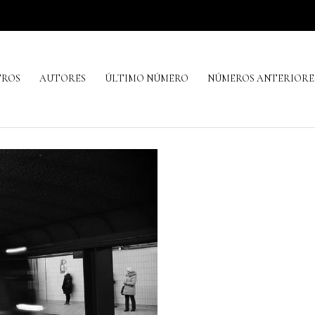
TROS
AUTORES
ÚLTIMO NÚMERO
NÚMEROS ANTERIORE