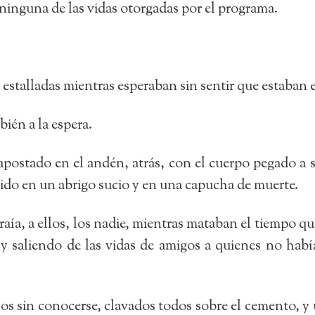
 ninguna de las vidas otorgadas por el programa.
s estalladas mientras esperaban sin sentir que estaban
ién a la espera.
 apostado en el andén, atrás, con el cuerpo pegado a 
ido en un abrigo sucio y en una capucha de muerte.
aía, a ellos, los nadie, mientras mataban el tiempo 
 y saliendo de las vidas de amigos a quienes no habí
os sin conocerse, clavados todos sobre el cemento, y 