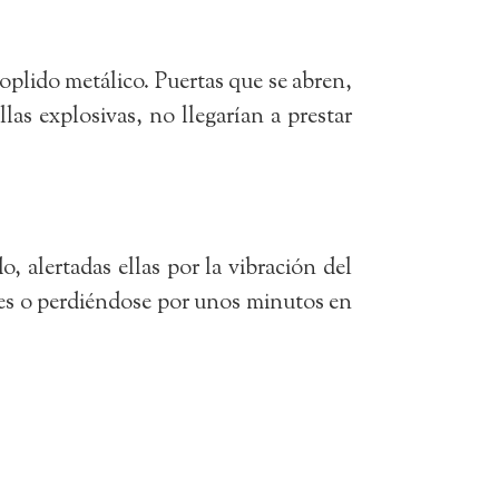
soplido metálico. Puertas que se abren,
llas explosivas, no llegarían a prestar
, alertadas ellas por la vibración del
eles o perdiéndose por unos minutos en