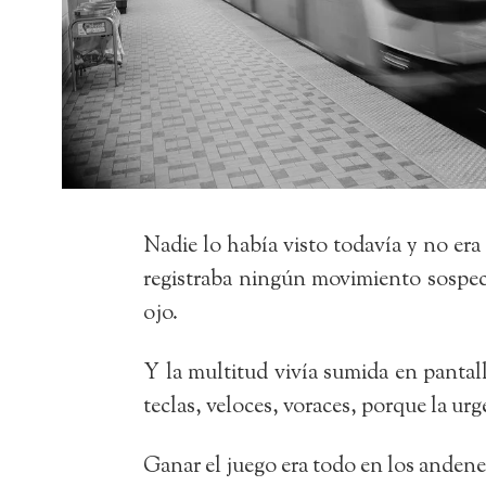
Nadie lo había visto todavía y no era
registraba ningún movimiento sospec
ojo.
Y la multitud vivía sumida en pantal
teclas, veloces, voraces, porque la urg
Ganar el juego era todo en los andenes