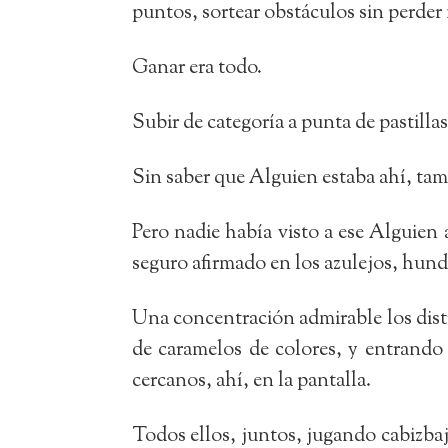
puntos, sortear obstáculos sin perder
Ganar era todo.
Subir de categoría a punta de pastilla
Sin saber que Alguien estaba ahí, tamb
Pero nadie había visto a ese Alguien
seguro afirmado en los azulejos, hund
Una concentración admirable los distr
de caramelos de colores, y entrando
cercanos, ahí, en la pantalla.
Todos ellos, juntos, jugando cabizbaj