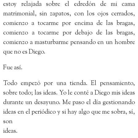
estoy relajada sobre el edredón de mi cama
matrimonial, sin zapatos, con los ojos cerrados,
comienzo a tocarme por encima de las bragas,
comienzo a tocarme por debajo de las bragas,
comienzo a masturbarme pensando en un hombre
que no es Diego.
Fue así.
Todo empezó por una tienda. El pensamiento,
sobre todo; las ideas. Yo le conté a Diego mis ideas
durante un desayuno. Me paso el día gestionando
ideas en el periódico y si hay algo que me sobra, sí,
son
ideas.