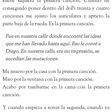
suene siquiera la primera canción. Cuando he
conseguido poner dentro del doPi treinta y cuatro
canciones me ajusto los auriculares y aprieto la
parte baja de la rueda. Es la primera canción.
Fue en nuestra calle donde encontré las ideas
que me han llevado hasta aquí. Eso le conté a
Diego. En nuestra calle, era mi impresión, se
sucedían las mutaciones.
Me muevo por la casa con la primera canción.
Miro por la ventana con la primera canción.
Acabo por tumbarme en la cama con la primera
canción.
Y cuando empieza a sonar la segunda, cuando ya