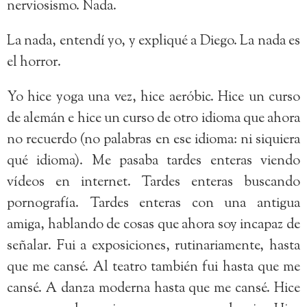
nerviosismo. Nada.
La nada, entendí yo, y expliqué a Diego. La nada es
el horror.
Yo hice yoga una vez, hice aeróbic. Hice un curso
de alemán e hice un curso de otro idioma que ahora
no recuerdo (no palabras en ese idioma: ni siquiera
qué idioma). Me pasaba tardes enteras viendo
vídeos en internet. Tardes enteras buscando
pornografía. Tardes enteras con una antigua
amiga, hablando de cosas que ahora soy incapaz de
señalar. Fui a exposiciones, rutinariamente, hasta
que me cansé. Al teatro también fui hasta que me
cansé. A danza moderna hasta que me cansé. Hice