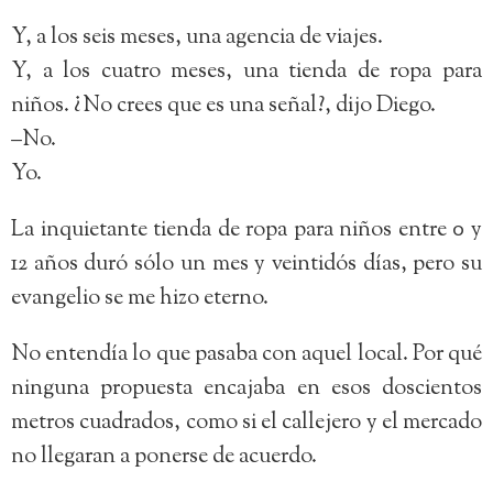
Y, a los seis meses, una agencia de viajes.
Y, a los cuatro meses, una tienda de ropa para
niños. ¿No crees que es una señal?, dijo Diego.
–No.
Yo.
La inquietante tienda de ropa para niños entre 0 y
12 años duró sólo un mes y veintidós días, pero su
evangelio se me hizo eterno.
No entendía lo que pasaba con aquel local. Por qué
ninguna propuesta encajaba en esos doscientos
metros cuadrados, como si el callejero y el mercado
no llegaran a ponerse de acuerdo.