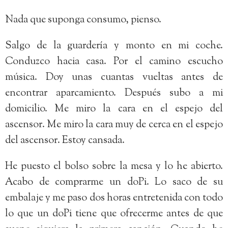
Nada que suponga consumo, pienso.
Salgo de la guardería y monto en mi coche.
Conduzco hacia casa. Por el camino escucho
música. Doy unas cuantas vueltas antes de
encontrar aparcamiento. Después subo a mi
domicilio. Me miro la cara en el espejo del
ascensor. Me miro la cara muy de cerca en el espejo
del ascensor. Estoy cansada.
He puesto el bolso sobre la mesa y lo he abierto.
Acabo de comprarme un doPi. Lo saco de su
embalaje y me paso dos horas entretenida con todo
lo que un doPi tiene que ofrecerme antes de que