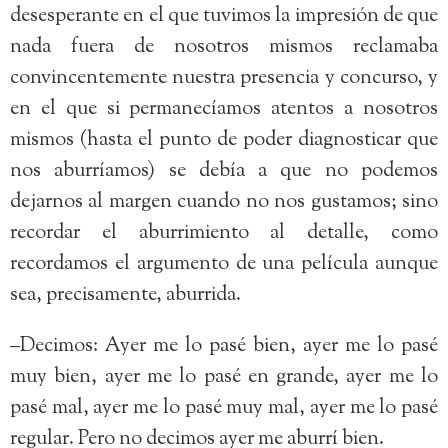
desesperante en el que tuvimos la impresión de que
nada fuera de nosotros mismos reclamaba
convincentemente nuestra presencia y concurso, y
en el que si permanecíamos atentos a nosotros
mismos (hasta el punto de poder diagnosticar que
nos aburríamos) se debía a que no podemos
dejarnos al margen cuando no nos gustamos; sino
recordar el aburrimiento al detalle, como
recordamos el argumento de una película aunque
sea, precisamente, aburrida.
–Decimos: Ayer me lo pasé bien, ayer me lo pasé
muy bien, ayer me lo pasé en grande, ayer me lo
pasé mal, ayer me lo pasé muy mal, ayer me lo pasé
regular. Pero no decimos ayer me aburrí bien.