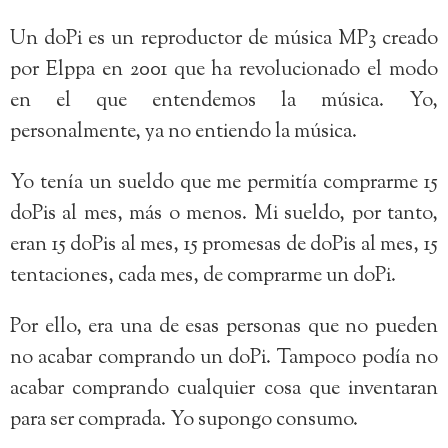
Un doPi es un reproductor de música MP3 creado
por Elppa en 2001 que ha revolucionado el modo
en el que entendemos la música. Yo,
personalmente, ya no entiendo la música.
Yo tenía un sueldo que me permitía comprarme 15
doPis al mes, más o menos. Mi sueldo, por tanto,
eran 15 doPis al mes, 15 promesas de doPis al mes, 15
tentaciones, cada mes, de comprarme un doPi.
Por ello, era una de esas personas que no pueden
no acabar comprando un doPi. Tampoco podía no
acabar comprando cualquier cosa que inventaran
para ser comprada. Yo supongo consumo.