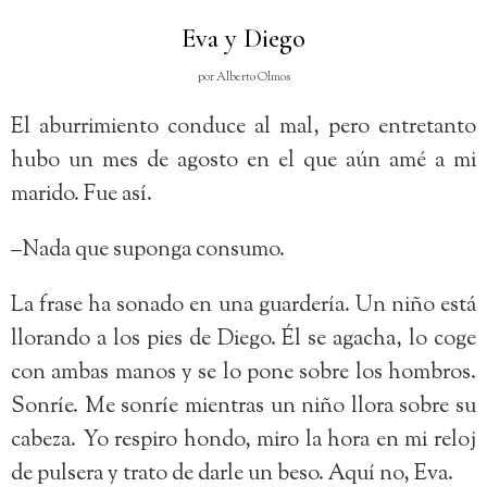
Eva y Diego
por
Alberto Olmos
El aburrimiento conduce al mal, pero entretanto
hubo un mes de agosto en el que aún amé a mi
marido. Fue así.
–Nada que suponga consumo.
La frase ha sonado en una guardería. Un niño está
llorando a los pies de Diego. Él se agacha, lo coge
con ambas manos y se lo pone sobre los hombros.
Sonríe. Me sonríe mientras un niño llora sobre su
cabeza. Yo respiro hondo, miro la hora en mi reloj
de pulsera y trato de darle un beso. Aquí no, Eva.