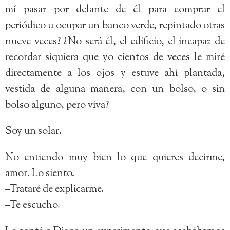
mí pasar por delante de él para comprar el
periódico u ocupar un banco verde, repintado otras
nueve veces? ¿No será él, el edificio, el incapaz de
recordar siquiera que yo cientos de veces le miré
directamente a los ojos y estuve ahí plantada,
vestida de alguna manera, con un bolso, o sin
bolso alguno, pero viva?
Soy un solar.
No entiendo muy bien lo que quieres decirme,
amor. Lo siento.
–Trataré de explicarme.
–Te escucho.