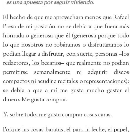
es una apuesta por seguir viviendo.
El hecho de que me aprovechara menos que Rafael
Presa de mi posición no se debía a que fuera más
honrada o generosa que él (generosa porque todo
lo que nosotros no robáramos o disfrutáramos lo
podían llegar a disfrutar, con suerte, personas –los
redactores, los becarios– que realmente no podían
permitirse semanalmente ni adquirir discos
compactos ni acudir a recitales o representaciones):
se debía a que a mí me gusta mucho gastar el
dinero. Me gusta comprar.
Y, sobre todo, me gusta comprar cosas caras.
Porque las cosas baratas, el pan, la leche, el papel,