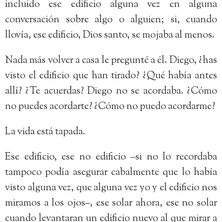
incluido ese edificio alguna vez en alguna
conversación sobre algo o alguien; si, cuando
llovía, ese edificio, Dios santo, se mojaba al menos.
Nada más volver a casa le pregunté a él. Diego, ¿has
visto el edificio que han tirado? ¿Qué había antes
allí? ¿Te acuerdas? Diego no se acordaba. ¿Cómo
no puedes acordarte? ¿Cómo no puedo acordarme?
La vida está tapada.
Ese edificio, ese no edificio –si no lo recordaba
tampoco podía asegurar cabalmente que lo había
visto alguna vez, que alguna vez yo y el edificio nos
miramos a los ojos–, ese solar ahora, ese no solar
cuando levantaran un edificio nuevo al que mirar a