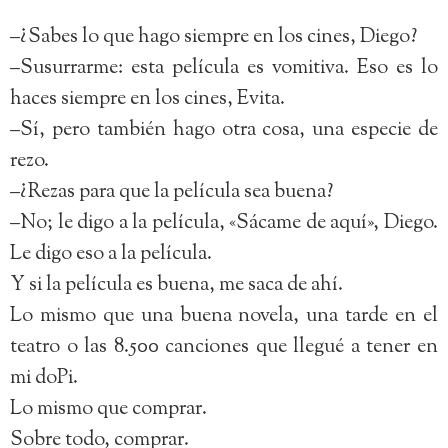
–¿Sabes lo que hago siempre en los cines, Diego?
–Susurrarme: esta película es vomitiva. Eso es lo
haces siempre en los cines, Evita.
–Sí, pero también hago otra cosa, una especie de
rezo.
–¿Rezas para que la película sea buena?
–No; le digo a la película, «Sácame de aquí», Diego.
Le digo eso a la película.
Y si la película es buena, me saca de ahí.
Lo mismo que una buena novela, una tarde en el
teatro o las 8.500 canciones que llegué a tener en
mi doPi.
Lo mismo que comprar.
Sobre todo, comprar.