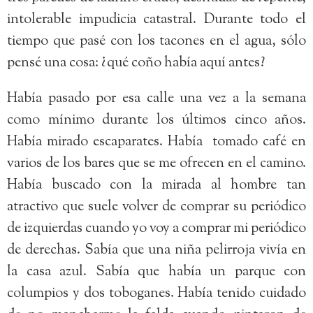
intolerable impudicia catastral. Durante todo el
tiempo que pasé con los tacones en el agua, sólo
pensé una cosa: ¿qué coño había aquí antes?
Había pasado por esa calle una vez a la semana
como mínimo durante los últimos cinco años.
Había mirado escaparates. Había tomado café en
varios de los bares que se me ofrecen en el camino.
Había buscado con la mirada al hombre tan
atractivo que suele volver de comprar su periódico
de izquierdas cuando yo voy a comprar mi periódico
de derechas. Sabía que una niña pelirroja vivía en
la casa azul. Sabía que había un parque con
columpios y dos toboganes. Había tenido cuidado