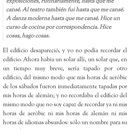
exposiciones, rutinariamente, hasta que me
cansé. Al teatro también fui hasta que me cansé.
A danza moderna hasta que me cansé. Hice un
curso de cocina por correspondencia. Hice
cosas, hago cosas.
El edificio desapareció, y yo no podía recordar el
edificio. Ahora había un solar allí, un solar que, en
un tiempo muy breve, sería tapado por otro
edificio, del mismo modo que mis horas de aeróbic
de los sábados fueron inmediatamente tapadas por
mis horas de alemán; y no recordaba el edificio del
mismo modo que no soy capaz de recordar ya ni mis
horas de aeróbic ni mis horas de alemán ni mis
horas de idiomas absurdos: sólo un nombre para su