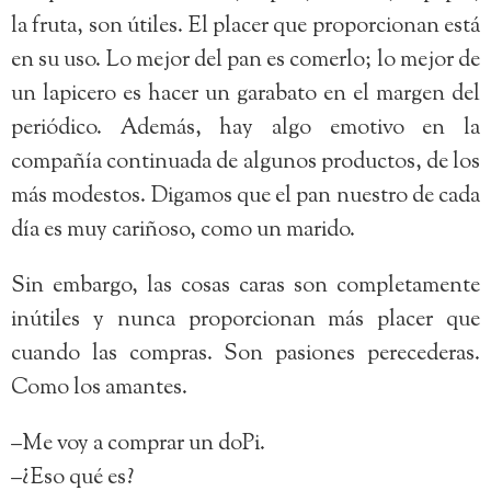
la fruta, son útiles. El placer que proporcionan está
en su uso. Lo mejor del pan es comerlo; lo mejor de
un lapicero es hacer un garabato en el margen del
periódico. Además, hay algo emotivo en la
compañía continuada de algunos productos, de los
más modestos. Digamos que el pan nuestro de cada
día es muy cariñoso, como un marido.
Sin embargo, las cosas caras son completamente
inútiles y nunca proporcionan más placer que
cuando las compras. Son pasiones perecederas.
Como los amantes.
–Me voy a comprar un doPi.
–¿Eso qué es?