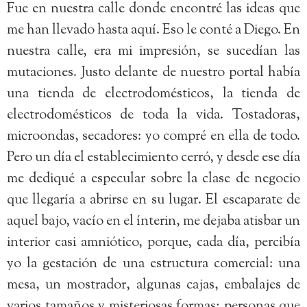
Fue en nuestra calle donde encontré las ideas que
me han llevado hasta aquí. Eso le conté a Diego. En
nuestra calle, era mi impresión, se sucedían las
mutaciones. Justo delante de nuestro portal había
una tienda de electrodomésticos, la tienda de
electrodomésticos de toda la vida. Tostadoras,
microondas, secadores: yo compré en ella de todo.
Pero un día el establecimiento cerró, y desde ese día
me dediqué a especular sobre la clase de negocio
que llegaría a abrirse en su lugar. El escaparate de
aquel bajo, vacío en el ínterin, me dejaba atisbar un
interior casi amniótico, porque, cada día, percibía
yo la gestación de una estructura comercial: una
mesa, un mostrador, algunas cajas, embalajes de
varios tamaños y misteriosas formas; personas que