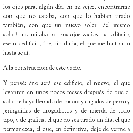
los ojos para, algún día, en mi vejez, encontrarme
con que no estaba, con que lo habían tirado
también, con que un nuevo solar –¿el mismo
solar?– me miraba con sus ojos vacíos, ese edificio,
ese no edificio, fue, sin duda, el que me ha traído
hasta aquí.
A la construcción de este vacío.
Y pensé: ¿no será ese edificio, el nuevo, el que
levanten en unos pocos meses después de que el
solar se haya llenado de basura y cagadas de perro y
jeringuillas de drogadictos y de mierda de todo
tipo, y de grafitis, el que no sea tirado un día, el que
permanezca, el que, en definitiva, deje de verme a