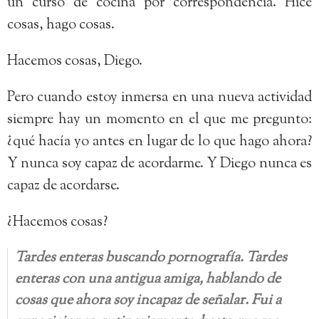
un curso de cocina por correspondencia. Hice
cosas, hago cosas.
Hacemos cosas, Diego.
Pero cuando estoy inmersa en una nueva actividad
siempre hay un momento en el que me pregunto:
¿qué hacía yo antes en lugar de lo que hago ahora?
Y nunca soy capaz de acordarme. Y Diego nunca es
capaz de acordarse.
¿Hacemos cosas?
Tardes enteras buscando pornografía. Tardes
enteras con una antigua amiga, hablando de
cosas que ahora soy incapaz de señalar. Fui a