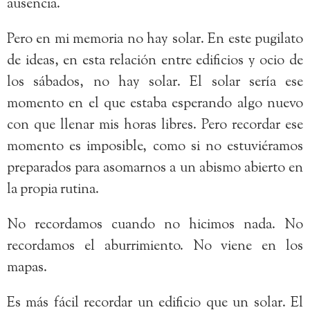
ausencia.
Pero en mi memoria no hay solar. En este pugilato
de ideas, en esta relación entre edificios y ocio de
los sábados, no hay solar. El solar sería ese
momento en el que estaba esperando algo nuevo
con que llenar mis horas libres. Pero recordar ese
momento es imposible, como si no estuviéramos
preparados para asomarnos a un abismo abierto en
la propia rutina.
No recordamos cuando no hicimos nada. No
recordamos el aburrimiento. No viene en los
mapas.
Es más fácil recordar un edificio que un solar. El