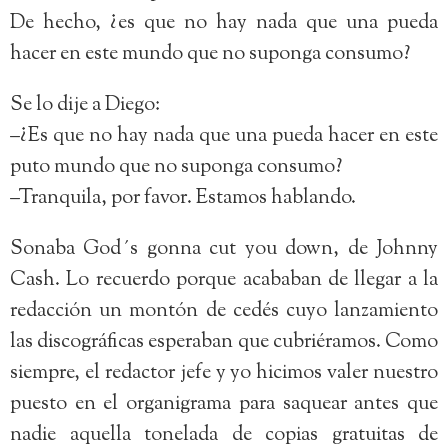
De hecho, ¿es que no hay nada que una pueda
hacer en este mundo que no suponga consumo?
Se lo dije a Diego:
–¿Es que no hay nada que una pueda hacer en este
puto mundo que no suponga consumo?
–Tranquila, por favor. Estamos hablando.
Sonaba God´s gonna cut you down, de Johnny
Cash. Lo recuerdo porque acababan de llegar a la
redacción un montón de cedés cuyo lanzamiento
las discográficas esperaban que cubriéramos. Como
siempre, el redactor jefe y yo hicimos valer nuestro
puesto en el organigrama para saquear antes que
nadie aquella tonelada de copias gratuitas de