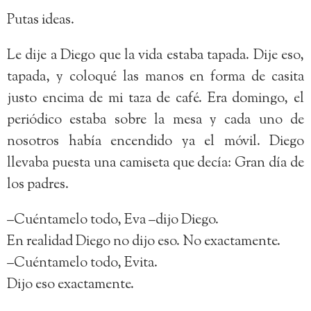
Putas ideas.
Le dije a Diego que la vida estaba tapada. Dije eso,
tapada, y coloqué las manos en forma de casita
justo encima de mi taza de café. Era domingo, el
periódico estaba sobre la mesa y cada uno de
nosotros había encendido ya el móvil. Diego
llevaba puesta una camiseta que decía: Gran día de
los padres.
–Cuéntamelo todo, Eva –dijo Diego.
En realidad Diego no dijo eso. No exactamente.
–Cuéntamelo todo, Evita.
Dijo eso exactamente.