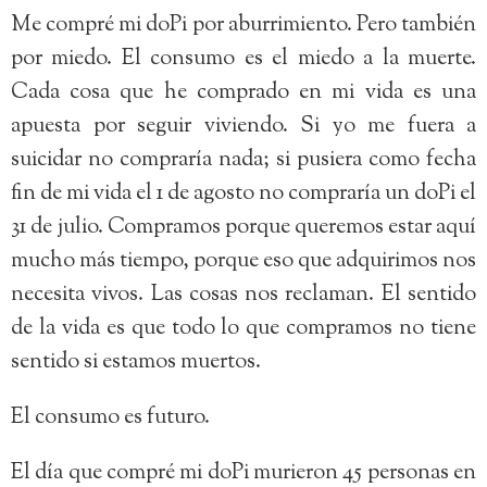
Me compré mi doPi por aburrimiento. Pero también
por miedo. El consumo es el miedo a la muerte.
Cada cosa que he comprado en mi vida es una
apuesta por seguir viviendo. Si yo me fuera a
suicidar no compraría nada; si pusiera como fecha
fin de mi vida el 1 de agosto no compraría un doPi el
31 de julio. Compramos porque queremos estar aquí
mucho más tiempo, porque eso que adquirimos nos
necesita vivos. Las cosas nos reclaman. El sentido
de la vida es que todo lo que compramos no tiene
sentido si estamos muertos.
El consumo es futuro.
El día que compré mi doPi murieron 45 personas en