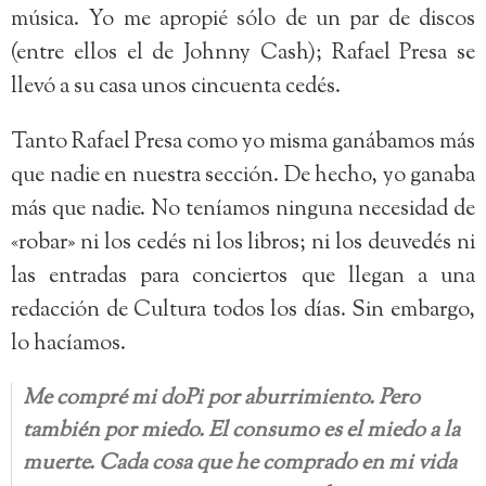
música. Yo me apropié sólo de un par de discos
(entre ellos el de Johnny Cash); Rafael Presa se
llevó a su casa unos cincuenta cedés.
Tanto Rafael Presa como yo misma ganábamos más
que nadie en nuestra sección. De hecho, yo ganaba
más que nadie. No teníamos ninguna necesidad de
«robar» ni los cedés ni los libros; ni los deuvedés ni
las entradas para conciertos que llegan a una
redacción de Cultura todos los días. Sin embargo,
lo hacíamos.
Me compré mi doPi por aburrimiento. Pero
también por miedo. El consumo es el miedo a la
muerte. Cada cosa que he comprado en mi vida