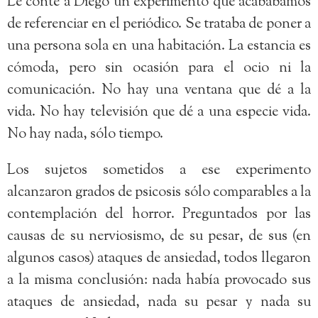
Le conté a Diego un experimento que acabábamos
de referenciar en el periódico. Se trataba de poner a
una persona sola en una habitación. La estancia es
cómoda, pero sin ocasión para el ocio ni la
comunicación. No hay una ventana que dé a la
vida. No hay televisión que dé a una especie vida.
No hay nada, sólo tiempo.
Los sujetos sometidos a ese experimento
alcanzaron grados de psicosis sólo comparables a la
contemplación del horror. Preguntados por las
causas de su nerviosismo, de su pesar, de sus (en
algunos casos) ataques de ansiedad, todos llegaron
a la misma conclusión: nada había provocado sus
ataques de ansiedad, nada su pesar y nada su