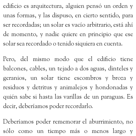
edificio es arquitectura, alguien pensó un orden y
unas formas, y las dispuso, en cierto sentido, para
ser recordadas; un solar es vacío arbitrario, está ahí
de momento, y nadie quiere en principio que ese
solar sea recordado o tenido siquiera en cuenta.
Pero, del mismo modo que el edificio tiene
balcones, cables, un tejado a dos aguas, dinteles y
geranios, un solar tiene escombros y broza y
residuos y detritus y animalejos y hondonadas y
quién sabe si hasta las varillas de un paraguas. Es
decir, deberíamos poder recordarlo.
Deberíamos poder rememorar el aburrimiento, no
sólo como un tiempo más o menos largo y