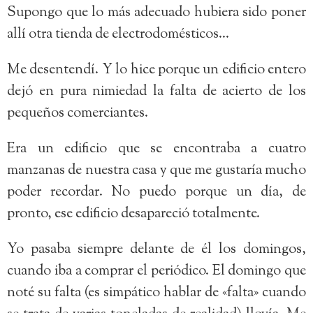
Supongo que lo más adecuado hubiera sido poner
allí otra tienda de electrodomésticos…
Me desentendí. Y lo hice porque un edificio entero
dejó en pura nimiedad la falta de acierto de los
pequeños comerciantes.
Era un edificio que se encontraba a cuatro
manzanas de nuestra casa y que me gustaría mucho
poder recordar. No puedo porque un día, de
pronto, ese edificio desapareció totalmente.
Yo pasaba siempre delante de él los domingos,
cuando iba a comprar el periódico. El domingo que
noté su falta (es simpático hablar de «falta» cuando