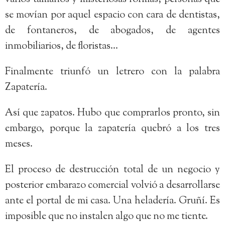
se movían por aquel espacio con cara de dentistas,
de fontaneros, de abogados, de agentes
inmobiliarios, de floristas…
Finalmente triunfó un letrero con la palabra
Zapatería.
Así que zapatos. Hubo que comprarlos pronto, sin
embargo, porque la zapatería quebró a los tres
meses.
El proceso de destrucción total de un negocio y
posterior embarazo comercial volvió a desarrollarse
ante el portal de mi casa. Una heladería. Gruñí. Es
imposible que no instalen algo que no me tiente.