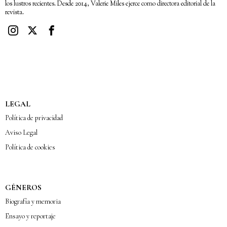
los lustros recientes. Desde 2014, Valerie Miles ejerce como directora editorial de la
revista.
LEGAL
Política de privacidad
Aviso Legal
Política de cookies
GÉNEROS
Biografía y memoria
Ensayo y reportaje