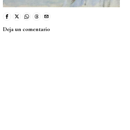
Deja un comentario