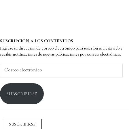
SUSCRIPCIÓN A LOS CONTENIDOS
Ingrese su dirección de correo electrónico para suscribirse a esta web y
recibir notificaciones de nuevas publicaciones por correo electrónico.
Correo
electrónico
SUBSCRIBIRSE
SUSCRIBIRSE