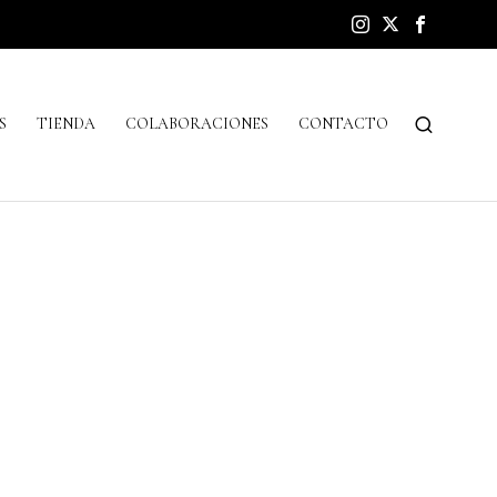
S
TIENDA
COLABORACIONES
CONTACTO