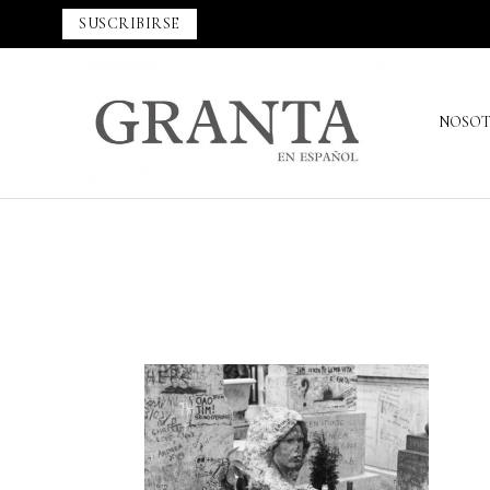
SUSCRIBIRSE
NOSO