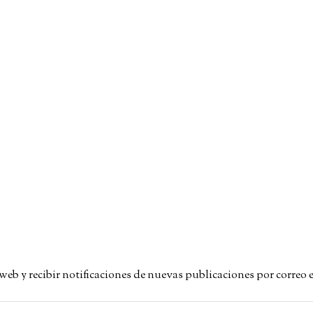
a web y recibir notificaciones de nuevas publicaciones por correo 