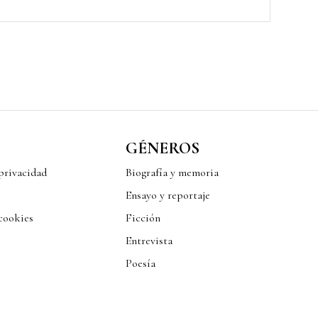
GÉNEROS
 privacidad
Biografía y memoria
Ensayo y reportaje
 cookies
Ficción
Entrevista
Poesía