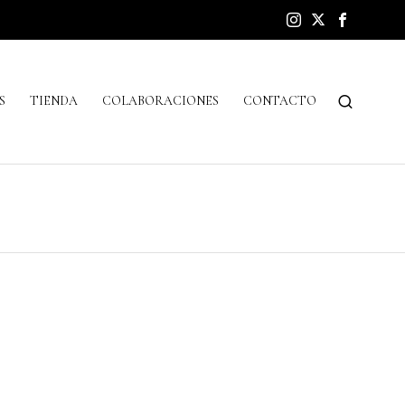
S
TIENDA
COLABORACIONES
CONTACTO