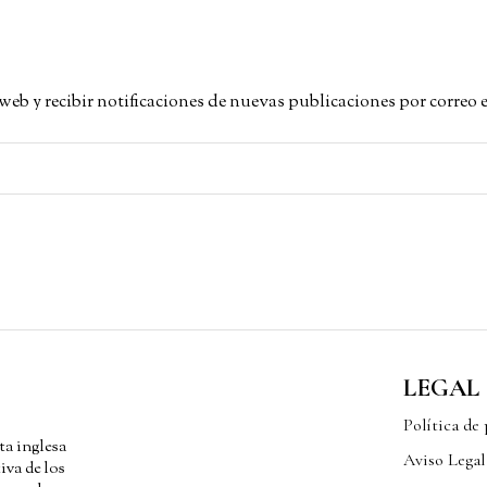
a web y recibir notificaciones de nuevas publicaciones por correo 
LEGAL
Política de
ta inglesa
Aviso Legal
iva de los