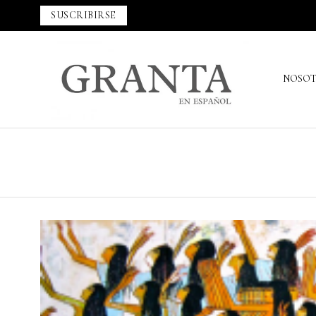
SUSCRIBIRSE
NOSO