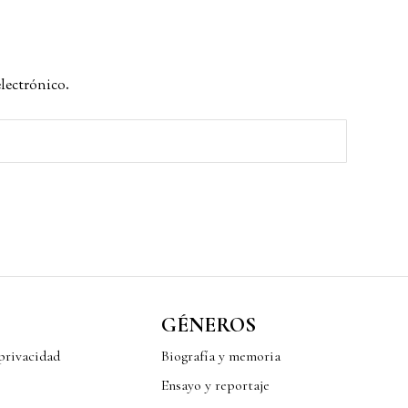
electrónico.
GÉNEROS
 privacidad
Biografía y memoria
Ensayo y reportaje