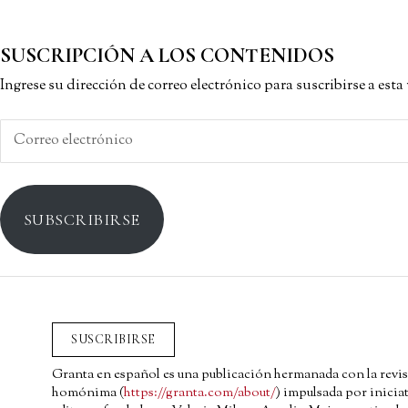
SUSCRIPCIÓN A LOS CONTENIDOS
Ingrese su dirección de correo electrónico para suscribirse a est
Correo
electrónico
SUBSCRIBIRSE
SUSCRIBIRSE
Granta en español es una publicación hermanada con la revis
homónima (
https://granta.com/about/
) impulsada por iniciat