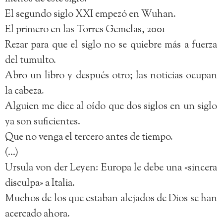
El segundo siglo XXI empezó en Wuhan.
El primero en las Torres Gemelas, 2001
Rezar para que el siglo no se quiebre más a fuerza
del tumulto.
Abro un libro y después otro; las noticias ocupan
la cabeza.
Alguien me dice al oído que dos siglos en un siglo
ya son suficientes.
Que no venga el tercero antes de tiempo.
(…)
Ursula von der Leyen: Europa le debe una «sincera
disculpa» a Italia.
Muchos de los que estaban alejados de Dios se han
acercado ahora.