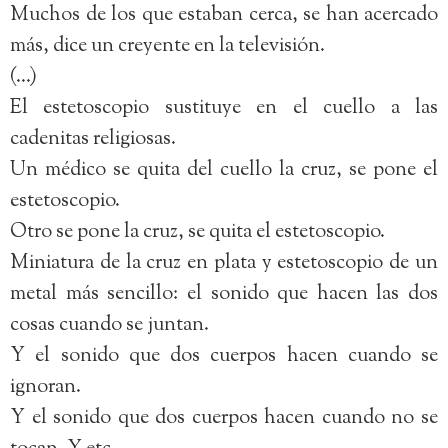
Muchos de los que estaban cerca, se han acercado
más, dice un creyente en la televisión.
(…)
El estetoscopio sustituye en el cuello a las
cadenitas religiosas.
Un médico se quita del cuello la cruz, se pone el
estetoscopio.
Otro se pone la cruz, se quita el estetoscopio.
Miniatura de la cruz en plata y estetoscopio de un
metal más sencillo: el sonido que hacen las dos
cosas cuando se juntan.
Y el sonido que dos cuerpos hacen cuando se
ignoran.
Y el sonido que dos cuerpos hacen cuando no se