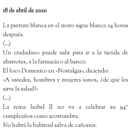
18 de abril de 2020
La pintura blanca en el muro sigue blanca 24 horas
después.
(…)
Un ciudadano puede salir para ir a la tienda de
abarrotes, a la farmacia o al banco.
El loco Domenico en «Nostalgia», diciendo:
«A ustedes, hombres y mujeres sanos, ¿de qué les
sirve la salud?»
(…)
La reina Isabel II no va a celebrar su 94º
cumpleaños como acostumbra.
No habrá la habitual salva de cañones.