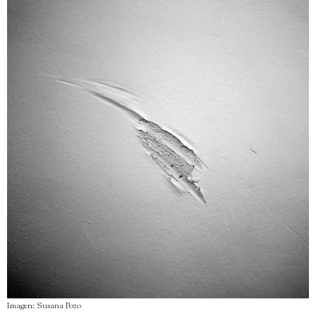
Imagen: Susana Pozo