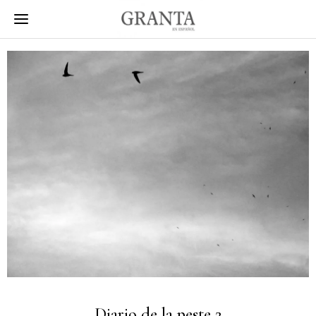
Diario de la peste 2