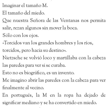
Imaginar el tamaño M.
El tamaño del miedo.
Que nuestra Señora de las Ventanas nos permita
salir, rezan algunos sin mover la boca.
Sólo con los ojos.
«Torcidos van los grandes hombres y los ríos,
torcidos, pero hacia su destino».
Nietzsche se volvió loco y martillaba con la cabeza
las paredes para ver si se curaba.
Esto no es biográfico, es un invento.
Me imagino abrir las paredes con la cabeza para ver
finalmente al vecino.
En portugués, la M en la ropa ha dejado de
significar mediano y se ha convertido en miedo.