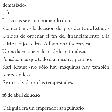
demasiado».
(…)
Las cosas se están poniendo duras.
«Lamentamos la decisión del presidente de Estados
Unidos de ordenar el fin del financiamiento a la
OMS», dijo Tedros Adhanom Ghebreyesus.
Unos dicen que es la ira de la naturaleza.
Pensábamos que todo era nuestro, pero no.
Karl Kraus: «no sólo hay máquinas hay también
tempestades».
Se nos olvidaron las tempestades.
16 de abril de 2020
Calígula era un emperador sanguinario.