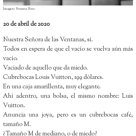
Imagen: Susana Pozo
20 de abril de 2020
Nuestra Señora de las Ventanas, sí.
Todos en espera de que el vacío se vuelva aún más
vacío.
Vaciado de aquello que da miedo.
Cubrebocas Louis Vuitton, 199 dólares.
En una caja amarillenta, muy elegante.
Ahí adentro, una bolsa, el mismo nombre: Luis
Vuitton.
Anuncia una joya, pero es un cubrebocas café,
tamaño M.
¿Tamaño M de mediano, o de miedo?