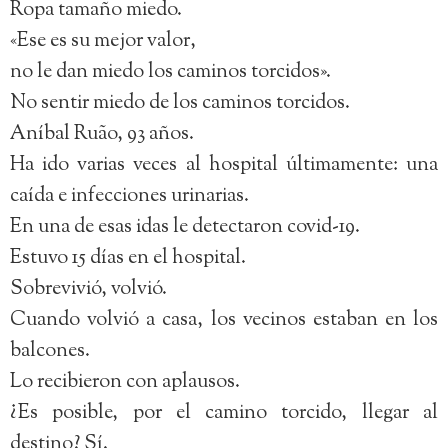
Ropa tamaño miedo.
«Ese es su mejor valor,
no le dan miedo los caminos torcidos».
No sentir miedo de los caminos torcidos.
Aníbal Ruão, 93 años.
Ha ido varias veces al hospital últimamente: una
caída e infecciones urinarias.
En una de esas idas le detectaron covid-19.
Estuvo 15 días en el hospital.
Sobrevivió, volvió.
Cuando volvió a casa, los vecinos estaban en los
balcones.
Lo recibieron con aplausos.
¿Es posible, por el camino torcido, llegar al
destino? Sí.