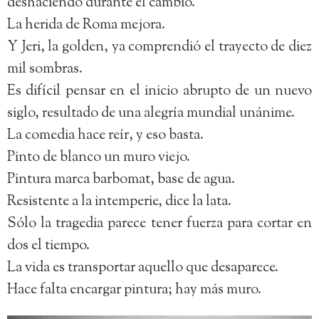
deshaciendo durante el cambio.
La herida de Roma mejora.
Y Jeri, la golden, ya comprendió el trayecto de diez
mil sombras.
Es difícil pensar en el inicio abrupto de un nuevo
siglo, resultado de una alegría mundial unánime.
La comedia hace reír, y eso basta.
Pinto de blanco un muro viejo.
Pintura marca barbomat, base de agua.
Resistente a la intemperie, dice la lata.
Sólo la tragedia parece tener fuerza para cortar en
dos el tiempo.
La vida es transportar aquello que desaparece.
Hace falta encargar pintura; hay más muro.