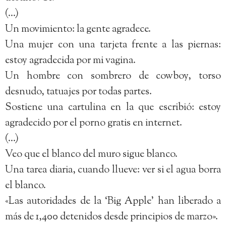
(…)
Un movimiento: la gente agradece.
Una mujer con una tarjeta frente a las piernas:
estoy agradecida por mi vagina.
Un hombre con sombrero de cowboy, torso
desnudo, tatuajes por todas partes.
Sostiene una cartulina en la que escribió: estoy
agradecido por el porno gratis en internet.
(…)
Veo que el blanco del muro sigue blanco.
Una tarea diaria, cuando llueve: ver si el agua borra
el blanco.
«Las autoridades de la ‘Big Apple’ han liberado a
más de 1,400 detenidos desde principios de marzo».