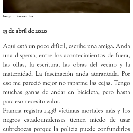
Imagen: Susana Pozo
15 de abril de 2020
Aquí está un poco difícil, escribe una amiga. Anda
una dispersa, entre los acontecimientos de fuera,
las ollas, la escritura, las obras del vecino y la
maternidad. La fascinación anda atarantada. Por
eso me pareció mejor no raparme las cejas. Tengo
muchas ganas de andar en bicicleta, pero hasta
para eso necesito valor.
Francia registra 1,438 víctimas mortales más y los
negros estadounidenses tienen miedo de usar
cubrebocas porque la policía puede confundirlos