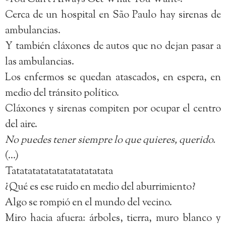
Cerca de un hospital en São Paulo hay sirenas de
ambulancias.
Y también cláxones de autos que no dejan pasar a
las ambulancias.
Los enfermos se quedan atascados, en espera, en
medio del tránsito político.
Cláxones y sirenas compiten por ocupar el centro
del aire.
No puedes tener siempre lo que quieres, querido.
(…)
Tatatatatatatatatatatatata
¿Qué es ese ruido en medio del aburrimiento?
Algo se rompió en el mundo del vecino.
Miro hacia afuera: árboles, tierra, muro blanco y