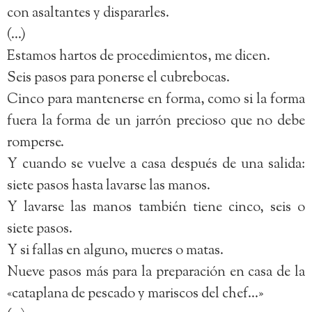
con asaltantes y dispararles.
(…)
Estamos hartos de procedimientos, me dicen.
Seis pasos para ponerse el cubrebocas.
Cinco para mantenerse en forma, como si la forma
fuera la forma de un jarrón precioso que no debe
romperse.
Y cuando se vuelve a casa después de una salida:
siete pasos hasta lavarse las manos.
Y lavarse las manos también tiene cinco, seis o
siete pasos.
Y si fallas en alguno, mueres o matas.
Nueve pasos más para la preparación en casa de la
«cataplana de pescado y mariscos del chef…»