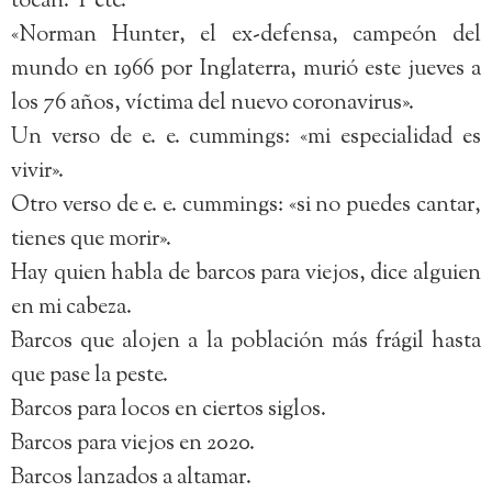
tocan. Y etc.
«Norman Hunter, el ex-defensa, campeón del
mundo en 1966 por Inglaterra, murió este jueves a
los 76 años, víctima del nuevo coronavirus».
Un verso de e. e. cummings: «mi especialidad es
vivir».
Otro verso de e. e. cummings: «si no puedes cantar,
tienes que morir».
Hay quien habla de barcos para viejos, dice alguien
en mi cabeza.
Barcos que alojen a la población más frágil hasta
que pase la peste.
Barcos para locos en ciertos siglos.
Barcos para viejos en 2020.
Barcos lanzados a altamar.