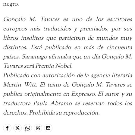
negro.
Gonçalo M. Tavares es uno de los escritores
europeos más traducidos y premiados, por sus
libros insólitos que participan de mundos muy
distintos. Está publicado en más de cincuenta
países. Saramago afirmaba que un día Gonçalo M.
Tavares será Premio Nobel.
Publicado con autorización de la agencia literaria
Mertin Witt. El texto de Gonçalo M. Tavares se
publica originalmente en Expresso. El autor y su
traductora Paula Abramo se reservan todos los
derechos. Prohibida su reproducción.