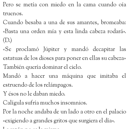
Pero se metía con miedo en la cama cuando oía
truenos.
Cuando besaba a una de sus amantes, bromeaba:
«Basta una orden mía y esta linda cabeza rodará».
(D.)
«Se proclamó Júpiter y mandó decapitar las
estatuas de los dioses para poner en ellas su cabeza»
También quería dominar el cielo.
Mandó a hacer una máquina que imitaba el
estruendo de los relámpagos.
Y ésos no le daban miedo.
Calígula sufría muchos insomnios.
Por la noche andaba de un lado a otro en el palacio
«exigiendo a grandes gritos que surgiera el día».