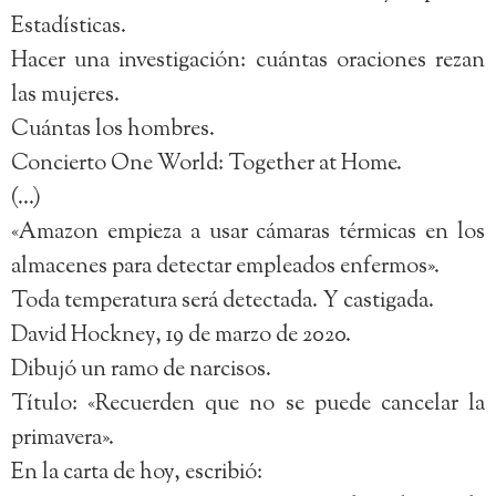
Estadísticas.
Hacer una investigación: cuántas oraciones rezan
las mujeres.
Cuántas los hombres.
Concierto One World: Together at Home.
(…)
«Amazon empieza a usar cámaras térmicas en los
almacenes para detectar empleados enfermos».
Toda temperatura será detectada. Y castigada.
David Hockney, 19 de marzo de 2020.
Dibujó un ramo de narcisos.
Título: «Recuerden que no se puede cancelar la
primavera».
En la carta de hoy, escribió: