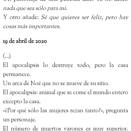
nada que sea sólo para mí.
Y otro añade:
Sé que quieres ser feliz, pero hay
cosas más importantes.
19 de abril de 2020
(…)
El apocalipsis lo destruye todo, pero la casa
permanece.
Un arca de Noé que no se mueve de su sitio.
El apocalipsis: animal que se come el mundo entero
excepto la casa.
«¿Por qué sólo las mujeres rezan tanto?», pregunta
un personaje.
El número de muertos varones es muy superior.