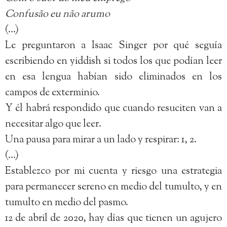
Confusão eu não arumo
(…)
Le preguntaron a Isaac Singer por qué seguía
escribiendo en yiddish si todos los que podían leer
en esa lengua habían sido eliminados en los
campos de exterminio.
Y él habrá respondido que cuando resuciten van a
necesitar algo que leer.
Una pausa para mirar a un lado y respirar: 1, 2.
(…)
Establezco por mi cuenta y riesgo una estrategia
para permanecer sereno en medio del tumulto, y en
tumulto en medio del pasmo.
12 de abril de 2020, hay días que tienen un agujero