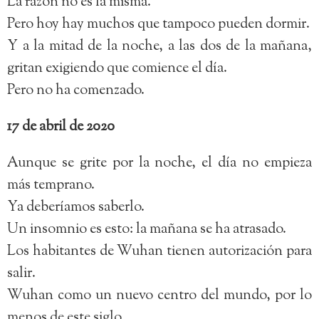
La razón no es la misma.
Pero hoy hay muchos que tampoco pueden dormir.
Y a la mitad de la noche, a las dos de la mañana,
gritan exigiendo que comience el día.
Pero no ha comenzado.
17 de abril de 2020
Aunque se grite por la noche, el día no empieza
más temprano.
Ya deberíamos saberlo.
Un insomnio es esto: la mañana se ha atrasado.
Los habitantes de Wuhan tienen autorización para
salir.
Wuhan como un nuevo centro del mundo, por lo
menos de este siglo.