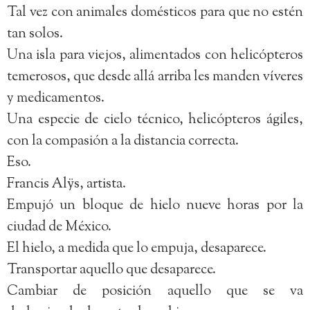
Tal vez con animales domésticos para que no estén
tan solos.
Una isla para viejos, alimentados con helicópteros
temerosos, que desde allá arriba les manden víveres
y medicamentos.
Una especie de cielo técnico, helicópteros ágiles,
con la compasión a la distancia correcta.
Eso.
Francis Alÿs, artista.
Empujó un bloque de hielo nueve horas por la
ciudad de México.
El hielo, a medida que lo empuja, desaparece.
Transportar aquello que desaparece.
Cambiar de posición aquello que se va