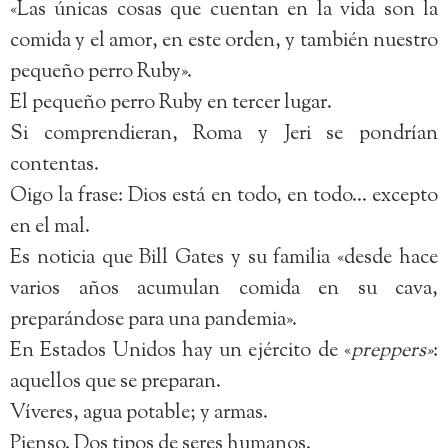
«Las únicas cosas que cuentan en la vida son la
comida y el amor, en este orden, y también nuestro
pequeño perro Ruby».
El pequeño perro Ruby en tercer lugar.
Si comprendieran, Roma y Jeri se pondrían
contentas.
Oigo la frase: Dios está en todo, en todo… excepto
en el mal.
Es noticia que Bill Gates y su familia «desde hace
varios años acumulan comida en su cava,
preparándose para una pandemia».
En Estados Unidos hay un ejército de «
preppers»
:
aquellos que se preparan.
Víveres, agua potable; y armas.
Pienso. Dos tipos de seres humanos.