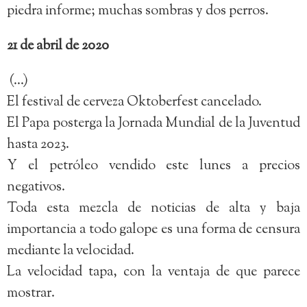
piedra informe; muchas sombras y dos perros.
21 de abril de 2020
(…)
El festival de cerveza Oktoberfest cancelado.
El Papa posterga la Jornada Mundial de la Juventud
hasta 2023.
Y el petróleo vendido este lunes a precios
negativos.
Toda esta mezcla de noticias de alta y baja
importancia a todo galope es una forma de censura
mediante la velocidad.
La velocidad tapa, con la ventaja de que parece
mostrar.