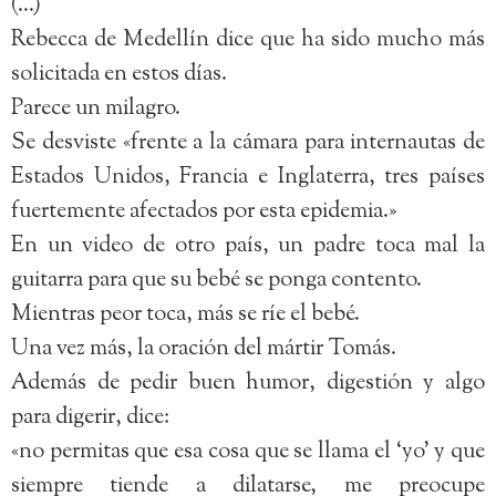
(…)
Rebecca de Medellín dice que ha sido mucho más
solicitada en estos días.
Parece un milagro.
Se desviste «frente a la cámara para internautas de
Estados Unidos, Francia e Inglaterra, tres países
fuertemente afectados por esta epidemia.»
En un video de otro país, un padre toca mal la
guitarra para que su bebé se ponga contento.
Mientras peor toca, más se ríe el bebé.
Una vez más, la oración del mártir Tomás.
Además de pedir buen humor, digestión y algo
para digerir, dice:
«no permitas que esa cosa que se llama el ‘yo’ y que
siempre tiende a dilatarse, me preocupe