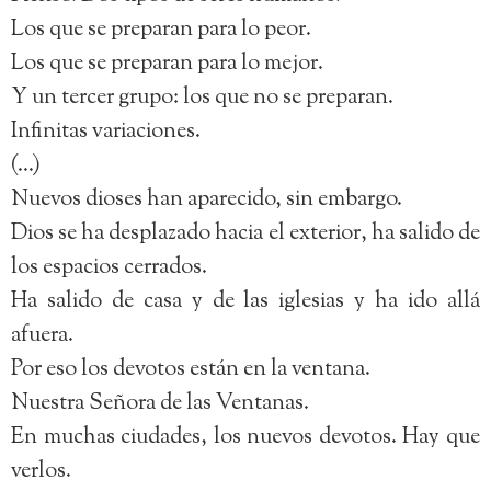
Los que se preparan para lo peor.
Los que se preparan para lo mejor.
Y un tercer grupo: los que no se preparan.
Infinitas variaciones.
(…)
Nuevos dioses han aparecido, sin embargo.
Dios se ha desplazado hacia el exterior, ha salido de
los espacios cerrados.
Ha salido de casa y de las iglesias y ha ido allá
afuera.
Por eso los devotos están en la ventana.
Nuestra Señora de las Ventanas.
En muchas ciudades, los nuevos devotos. Hay que
verlos.