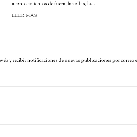
acontecimientos de fuera, las ollas, la…
LEER MÁS
a web y recibir notificaciones de nuevas publicaciones por correo 