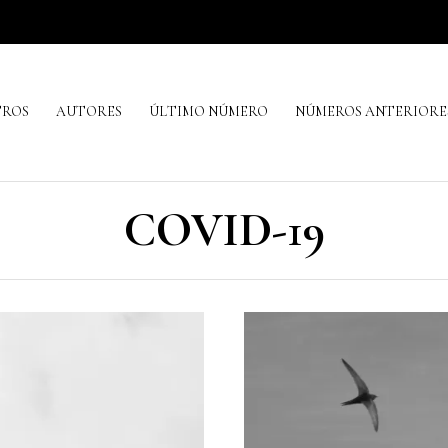
TROS
AUTORES
ÚLTIMO NÚMERO
NÚMEROS ANTERIORE
COVID-19