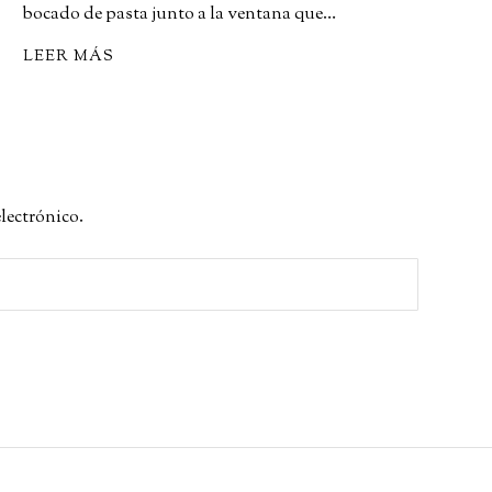
bocado de pasta junto a la ventana que…
LEER MÁS
electrónico.