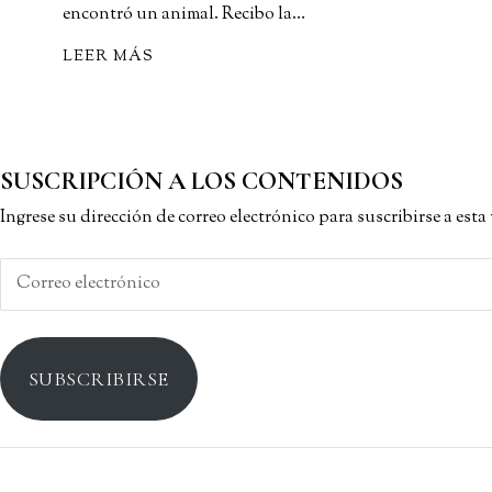
encontró un animal. Recibo la…
LEER MÁS
SUSCRIPCIÓN A LOS CONTENIDOS
Ingrese su dirección de correo electrónico para suscribirse a est
Correo
electrónico
SUBSCRIBIRSE