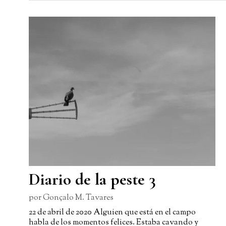
Diario de la peste 3
por
Gonçalo M. Tavares
22 de abril de 2020 Alguien que está en el campo
habla de los momentos felices. Estaba cavando y