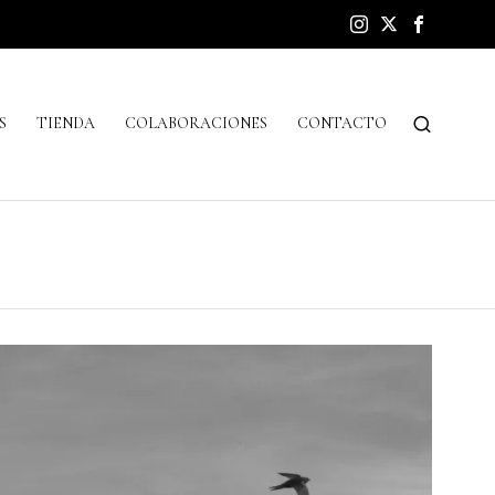
S
TIENDA
COLABORACIONES
CONTACTO