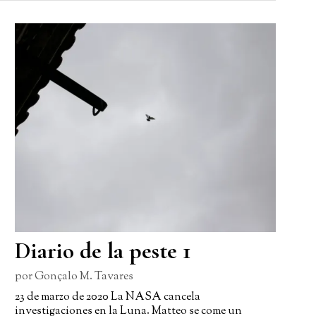
Diario de la peste 1
por
Gonçalo M. Tavares
23 de marzo de 2020 La NASA cancela
investigaciones en la Luna. Matteo se come un