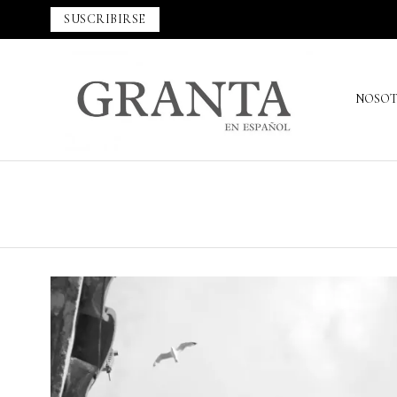
SUSCRIBIRSE
NOSO