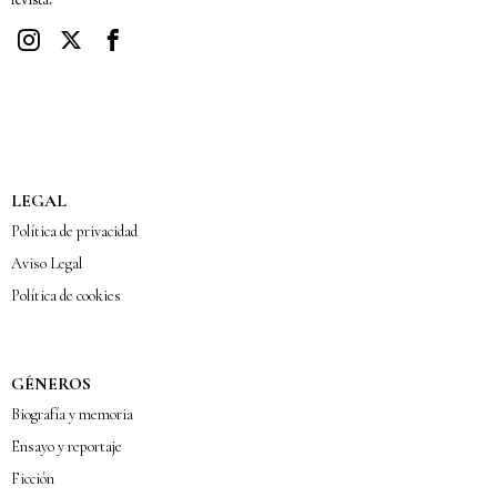
revista.
LEGAL
Política de privacidad
Aviso Legal
Política de cookies
GÉNEROS
Biografía y memoria
Ensayo y reportaje
Ficción