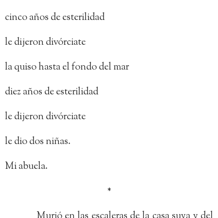
cinco años de esterilidad
le dijeron divórciate
la quiso hasta el fondo del mar
diez años de esterilidad
le dijeron divórciate
le dio dos niñas.
Mi abuela.
*
Murió en las escaleras de la casa suya y del