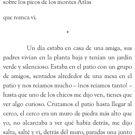
sobre los picos de los montes Atlas
que nunca vi.
*
Un día estaba en casa de una amiga, sus
padres vivían en la planta baja y tenían un jardín
verde y silencioso. Estaba en el patio con un grupo
de amigos, sentados alrededor de una mesa en el
patio y nos reíamos mucho – ¡nos reíamos tanto! –
hasta que uno de los chicos me dijo ven, tienes que
ver algo curioso. Cruzamos el patio hasta llegar al
cerco, el cerco era un muro de piedra más alto que
yo, no alcanzaba a ver qué había detrás, me dijo
salta, salté y vi, detrás del muro, paradas una junto