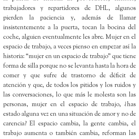
trabajadores y repartidores de DHL, algunos
pierden la paciencia y, además de llamar
insistentemente a la puerta, tocan la bocina del
coche, alguien eventualmente les abre. Mujer en el
espacio de trabajo, a veces pienso en empezar así la
historia: “mujer en un espacio de trabajo” que tiene
forma de silla porque no se levanta hasta la hora de
comer y que sufre de trastorno de déficit de
atención y que, de todos los pitidos y los ruidos y
las conversaciones, lo que más le molesta son las
personas, mujer en el espacio de trabajo, ¿has
estado alguna vez en una situación de amor y no de
carencia? El espacio cambia, la gente cambia, el
trabajo aumenta o también cambia, reforman las