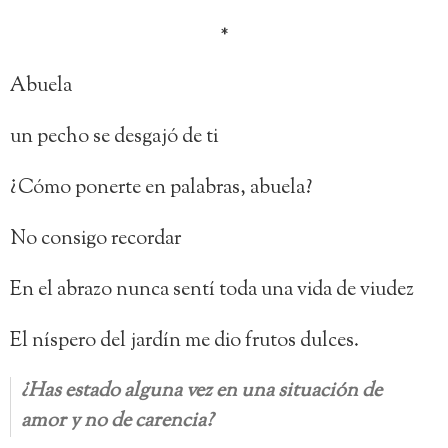
*
Abuela
un pecho se desgajó de ti
¿Cómo ponerte en palabras, abuela?
No consigo recordar
En el abrazo nunca sentí toda una vida de viudez
El níspero del jardín me dio frutos dulces.
¿Has estado alguna vez en una situación de
amor y no de carencia?