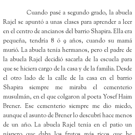
Cuando pasé a segundo grado, la abuela
Rajel se apuntó a unas clases para aprender a leer
en el centro de ancianos del barrio Shapira. Ella era
pequeña, tendría 8 ó 9 años, cuando su mamá
murió. La abuela tenía hermanos, pero el padre de
la abuela Rajel decidió sacarla de la escuela para
que se hiciera cargo de la casa y de la familia. Desde
el otro lado de la calle de la casa en el barrio
Shapira siempre me miraba el cementerio
musulmán, en el que colgaron al poeta Yosef Haim
Brener. Ese cementerio siempre me dio miedo,
aunque el asunto de Brener lo descubrí hace menos
de un año. La abuela Rajel tenía en el patio un
níspero que daba los frutos más ricos que he