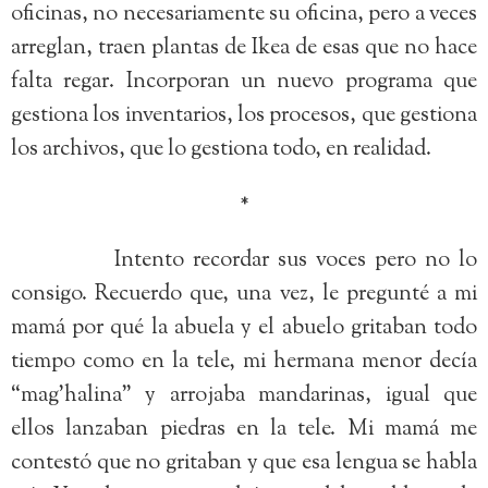
oficinas, no necesariamente su oficina, pero a veces
arreglan, traen plantas de Ikea de esas que no hace
falta regar. Incorporan un nuevo programa que
gestiona los inventarios, los procesos, que gestiona
los archivos, que lo gestiona todo, en realidad.
*
Intento recordar sus voces pero no lo
consigo. Recuerdo que, una vez, le pregunté a mi
mamá por qué la abuela y el abuelo gritaban todo
tiempo como en la tele, mi hermana menor decía
“mag’halina” y arrojaba mandarinas, igual que
ellos lanzaban piedras en la tele. Mi mamá me
contestó que no gritaban y que esa lengua se habla