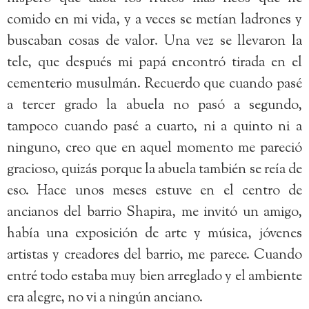
comido en mi vida, y a veces se metían ladrones y
buscaban cosas de valor. Una vez se llevaron la
tele, que después mi papá encontró tirada en el
cementerio musulmán. Recuerdo que cuando pasé
a tercer grado la abuela no pasó a segundo,
tampoco cuando pasé a cuarto, ni a quinto ni a
ninguno, creo que en aquel momento me pareció
gracioso, quizás porque la abuela también se reía de
eso. Hace unos meses estuve en el centro de
ancianos del barrio Shapira, me invitó un amigo,
había una exposición de arte y música, jóvenes
artistas y creadores del barrio, me parece. Cuando
entré todo estaba muy bien arreglado y el ambiente
era alegre, no vi a ningún anciano.