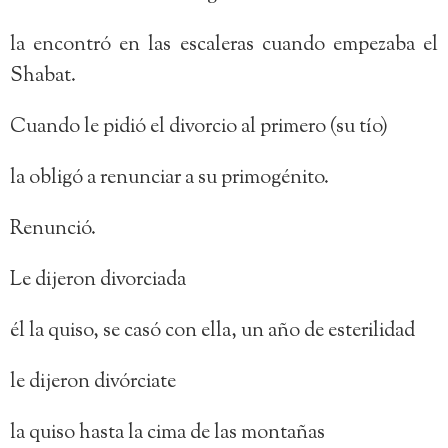
la encontró en las escaleras cuando empezaba el
Shabat.
Cuando le pidió el divorcio al primero (su tío)
la obligó a renunciar a su primogénito.
Renunció.
Le dijeron divorciada
él la quiso, se casó con ella, un año de esterilidad
le dijeron divórciate
la quiso hasta la cima de las montañas