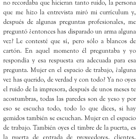
no recordaba que hicieran tanto ruido, la persona
que me hizo la entrevista miró mi currículum y,
después de algunas preguntas profesionales, me
preguntó ¿entonces has disparado un arma alguna
vez? Le contesté que sí, pero sólo a blancos de
cartón. En aquel momento él preguntaba y yo
respondía y esa respuesta era adecuada para esa
pregunta. Mujer en el espacio de trabajo, ¿alguna
vez has querido, de verdad y con todo? Ya no oyes
el ruido de la impresora, después de unos meses te
acostumbras, todas las paredes son de yeso y por
eso se escucha todo, todo lo que dices, si hay
gemidos también se escuchan. Mujer en el espacio
de trabajo. También oyes el timbre de la puerta, es
la puerta de entrada de proveedores, clientes,