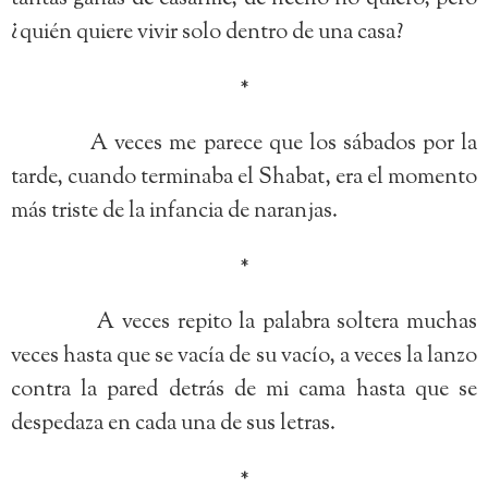
¿quién quiere vivir solo dentro de una casa?
*
A veces me parece que los sábados por la
tarde, cuando terminaba el Shabat, era el momento
más triste de la infancia de naranjas.
*
A veces repito la palabra soltera muchas
veces hasta que se vacía de su vacío, a veces la lanzo
contra la pared detrás de mi cama hasta que se
despedaza en cada una de sus letras.
*