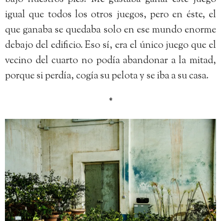
igual que todos los otros juegos, pero en éste, el
que ganaba se quedaba solo en ese mundo enorme
debajo del edificio. Eso sí, era el único juego que el
vecino del cuarto no podía abandonar a la mitad,
porque si perdía, cogía su pelota y se iba a su casa.
*