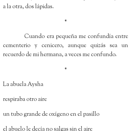
a la otra, dos lápidas.
*
Cuando era pequeña me confundía entre
cementerio y cenicero, aunque quizás sea un
recuerdo de mi hermana, a veces me confundo.
*
La abuela Aysha
respiraba otro aire
un tubo grande de oxígeno en el pasillo
el abuelo le decía no salgas sin el aire