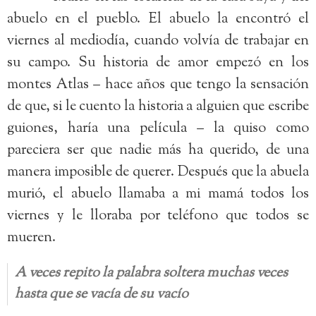
abuelo en el pueblo. El abuelo la encontró el
viernes al mediodía, cuando volvía de trabajar en
su campo. Su historia de amor empezó en los
montes Atlas – hace años que tengo la sensación
de que, si le cuento la historia a alguien que escribe
guiones, haría una película – la quiso como
pareciera ser que nadie más ha querido, de una
manera imposible de querer. Después que la abuela
murió, el abuelo llamaba a mi mamá todos los
viernes y le lloraba por teléfono que todos se
mueren.
A veces repito la palabra soltera muchas veces
hasta que se vacía de su vacío