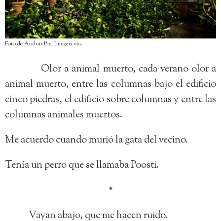
Foto de Audun Bie. Imagen vía.
Olor a animal muerto, cada verano olor a
animal muerto, entre las columnas bajo el edificio
cinco piedras, el edificio sobre columnas y entre las
columnas animales muertos.
Me acuerdo cuando murió la gata del vecino.
Tenía un perro que se llamaba Poosti.
*
Vayan abajo, que me hacen ruido.