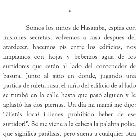
*
Somos los niños de Hasamba, espías con
misiones secretas, volvemos a casa después del
atardecer, hacemos pis entre los edificios, nos
limpiamos con hojas y bebemos agua de los
surtidores que están al lado del contenedor de
basura. Junto al sitio en donde, jugando una
partida de ruleta rusa, el niño del edificio de al lado
se tumbó en la calle hasta que pasó alguien y le
aplastó las dos piernas. Un día mi mamá me dijo:
“¿Estás loca? ¡Tienes prohibido beber de ese
surtidor!”. Se me viene a la cabeza la palabra polio,
que significa parálisis, pero suena a cualquier otra