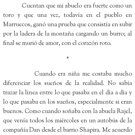
Cuentan que mi abuelo era fuerte como un
toro y que una vez, todavía en el pueblo en
Marruecos, ganó una prueba que consistía en subir
por la ladera de la montaña cargando un burro; al
final se murió de amor, con el corazón roto.
*
Cuando era niña me costaba mucho
diferenciar los sueños de la realidad. No sabía
trazar la línea entre lo que pasaba en el día a día y
lo que pasaba en los sueños, especialmente si eran
buenos. Como cuando soñaba con la abuela Rajel,
que venía todos los miércoles en un autobús de la
compañía Dan desde el barrio Shapira. Me acuerdo