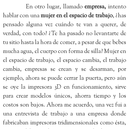
En otro lugar, llamado
empresa,
intento
hablar con una
mujer en el espacio de trabajo
, ¿has
pensado alguna vez cuándo te van a querer, de
verdad, con todo? ¿Te ha pasado no levantarte de
tu sitio hasta la hora de comer, a pesar de que bebes
mucha agua, el cuerpo con forma de silla? Mujer en
el espacio de trabajo, el espacio cambia, el trabajo
cambia, empresas se crean y se desarman, por
ejemplo, ahora se puede cerrar la puerta, pero aún
se oye la impresora 3D en funcionamiento, sirve
para crear modelos únicos, ahorra tiempo y los
costos son bajos. Ahora me acuerdo, una vez fui a
una entrevista de trabajo a una empresa donde
fabricaban impresoras tridimensionales como ésta,