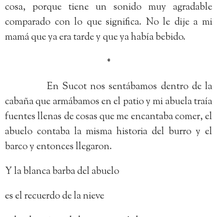
cosa, porque tiene un sonido muy agradable
comparado con lo que significa. No le dije a mi
mamá que ya era tarde y que ya había bebido.
*
En Sucot nos sentábamos dentro de la
cabaña que armábamos en el patio y mi abuela traía
fuentes llenas de cosas que me encantaba comer, el
abuelo contaba la misma historia del burro y el
barco y entonces llegaron.
Y la blanca barba del abuelo
es el recuerdo de la nieve