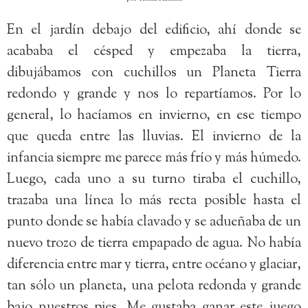
En el jardín debajo del edificio, ahí donde se
acababa el césped y empezaba la tierra,
dibujábamos con cuchillos un Planeta Tierra
redondo y grande y nos lo repartíamos. Por lo
general, lo hacíamos en invierno, en ese tiempo
que queda entre las lluvias. El invierno de la
infancia siempre me parece más frío y más húmedo.
Luego, cada uno a su turno tiraba el cuchillo,
trazaba una línea lo más recta posible hasta el
punto donde se había clavado y se adueñaba de un
nuevo trozo de tierra empapado de agua. No había
diferencia entre mar y tierra, entre océano y glaciar,
tan sólo un planeta, una pelota redonda y grande
bajo nuestros pies. Me gustaba ganar este juego