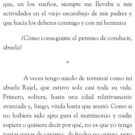
que, en los sueños, siempre me llevaba a mis
actividades en el viejo escarabajo de mis padres y
que hacía los deberes conmigo y con mi hermana
¿Cómo conseguiste el permiso de conducir,
abuela?
*
A veces tengo miedo de terminar como mi
abuela Rajel, que estuvo sola casi toda su vida.
Primero, soltera, hasta una edad relativamente
avanzada y, luego, viuda hasta que murió. Como si
no hubiera sido apta para el matrimonio y nadie
supiera o quisiera decir por qué, no es que yo tenga
tantas ganas de casarme, de hecho no quiero, pero