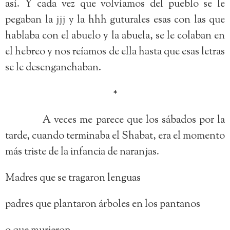
así. Y cada vez que volvíamos del pueblo se le
pegaban la jjj y la hhh guturales esas con las que
hablaba con el abuelo y la abuela, se le colaban en
el hebreo y nos reíamos de ella hasta que esas letras
se le desenganchaban.
*
A veces me parece que los sábados por la
tarde, cuando terminaba el Shabat, era el momento
más triste de la infancia de naranjas.
Madres que se tragaron lenguas
padres que plantaron árboles en los pantanos