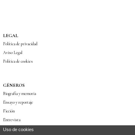
LEGAL
Política de privacidad
Aviso Legal
Política de cookies
GÉNEROS
Biografía y memoria
Ensayo y reportaje
Ficción
Entrevista
Poesía
Uso de cookies