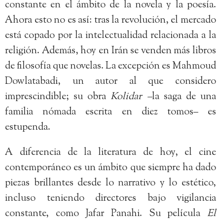
constante en el ámbito de la novela y la poesía.
Ahora esto no es así: tras la revolución, el mercado
está copado por la intelectualidad relacionada a la
religión. Además, hoy en Irán se venden más libros
de filosofía que novelas. La excepción es Mahmoud
Dowlatabadi, un autor al que considero
imprescindible; su obra
Kolidar –
la saga de una
familia nómada escrita en diez tomos– es
estupenda.
A diferencia de la literatura de hoy, el cine
contemporáneo es un ámbito que siempre ha dado
piezas brillantes desde lo narrativo y lo estético,
incluso teniendo directores bajo vigilancia
constante, como Jafar Panahi. Su película
El