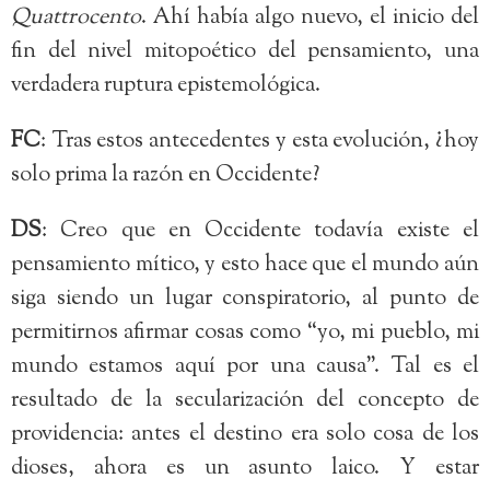
Quattrocento
. Ahí había algo nuevo, el inicio del
fin del nivel mitopoético del pensamiento, una
verdadera ruptura epistemológica.
FC
: Tras estos antecedentes y esta evolución, ¿hoy
solo prima la razón en Occidente?
DS
: Creo que en Occidente todavía existe el
pensamiento mítico, y esto hace que el mundo aún
siga siendo un lugar conspiratorio, al punto de
permitirnos afirmar cosas como “yo, mi pueblo, mi
mundo estamos aquí por una causa”. Tal es el
resultado de la secularización del concepto de
providencia: antes el destino era solo cosa de los
dioses, ahora es un asunto laico. Y estar