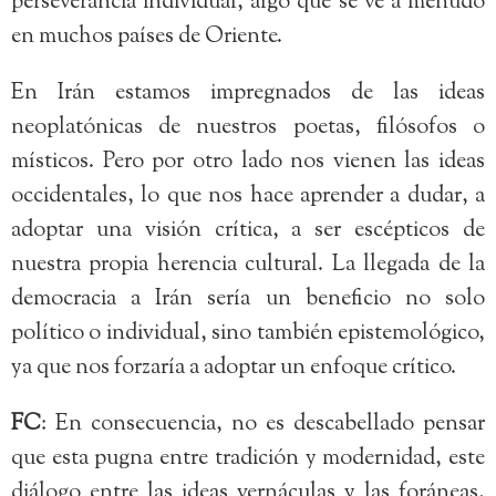
perseverancia individual, algo que se ve a menudo
en muchos países de Oriente.
En Irán estamos impregnados de las ideas
neoplatónicas de nuestros poetas, filósofos o
místicos. Pero por otro lado nos vienen las ideas
occidentales, lo que nos hace aprender a dudar, a
adoptar una visión crítica, a ser escépticos de
nuestra propia herencia cultural. La llegada de la
democracia a Irán sería un beneficio no solo
político o individual, sino también epistemológico,
ya que nos forzaría a adoptar un enfoque crítico.
FC
: En consecuencia, no es descabellado pensar
que esta pugna entre tradición y modernidad, este
diálogo entre las ideas vernáculas y las foráneas,