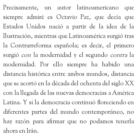
Precisamente, un autor latinoamericano que
siempre admiré es Octavio Paz, que decía que
Estados Unidos nació a partir de la idea de la
Ilustración, mientras que Latinoamérica surgió tras
la Contrarreforma española; es decir, el primero
surgió
con
la modernidad y el segundo
contra
la
modernidad. Por ello siempre ha habido una
distancia histórica entre ambos mundos, distancia
que se acortó en la década del ochenta del siglo XX
con la llegada de las nuevas democracias a América
Latina. Y si la democracia continuó floreciendo en
diferentes partes del mundo contemporáneo, no
hay razón para afirmar que no podamos tenerla
ahora en Irán.