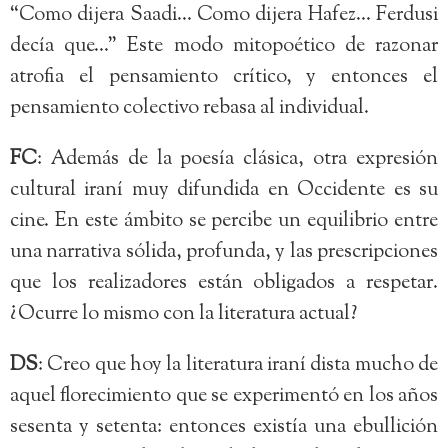
“Como dijera Saadi… Como dijera Hafez… Ferdusi
decía que…” Este modo mitopoético de razonar
atrofia el pensamiento crítico, y entonces el
pensamiento colectivo rebasa al individual.
FC
: Además de la poesía clásica, otra expresión
cultural iraní muy difundida en Occidente es su
cine. En este ámbito se percibe un equilibrio entre
una narrativa sólida, profunda, y las prescripciones
que los realizadores están obligados a respetar.
¿Ocurre lo mismo con la literatura actual?
DS
: Creo que hoy la literatura iraní dista mucho de
aquel florecimiento que se experimentó en los años
sesenta y setenta: entonces existía una ebullición