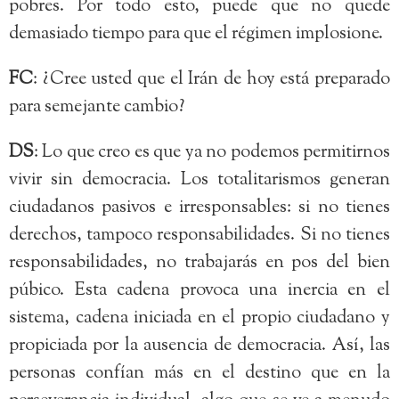
pobres. Por todo esto, puede que no quede
demasiado tiempo para que el régimen implosione.
FC
: ¿Cree usted que el Irán de hoy está preparado
para semejante cambio?
DS
: Lo que creo es que ya no podemos permitirnos
vivir sin democracia. Los totalitarismos generan
ciudadanos pasivos e irresponsables: si no tienes
derechos, tampoco responsabilidades. Si no tienes
responsabilidades, no trabajarás en pos del bien
púbico. Esta cadena provoca una inercia en el
sistema, cadena iniciada en el propio ciudadano y
propiciada por la ausencia de democracia. Así, las
personas confían más en el destino que en la