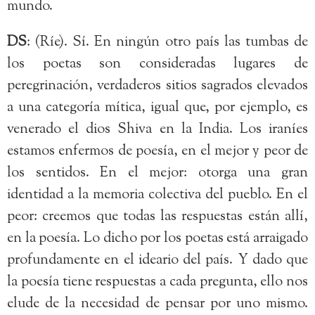
mundo.
DS
: (Ríe). Sí. En ningún otro país las tumbas de
los poetas son consideradas lugares de
peregrinación, verdaderos sitios sagrados elevados
a una categoría mítica, igual que, por ejemplo, es
venerado el dios Shiva en la India. Los iraníes
estamos enfermos de poesía, en el mejor y peor de
los sentidos. En el mejor: otorga una gran
identidad a la memoria colectiva del pueblo. En el
peor: creemos que todas las respuestas están allí,
en la poesía. Lo dicho por los poetas está arraigado
profundamente en el ideario del país. Y dado que
la poesía tiene respuestas a cada pregunta, ello nos
elude de la necesidad de pensar por uno mismo.