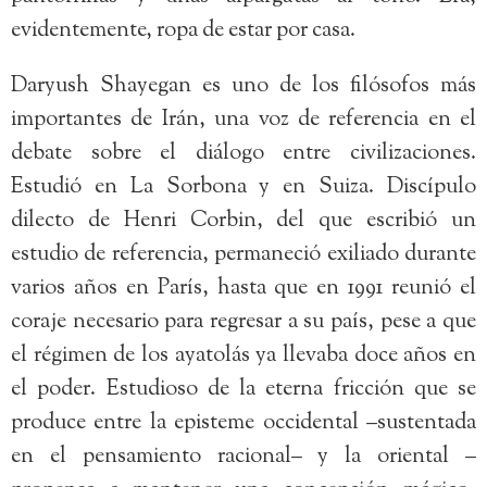
evidentemente, ropa de estar por casa.
Daryush Shayegan es uno de los filósofos más
importantes de Irán, una voz de referencia en el
debate sobre el diálogo entre civilizaciones.
Estudió en La Sorbona y en Suiza. Discípulo
dilecto de Henri Corbin, del que escribió un
estudio de referencia, permaneció exiliado durante
varios años en París, hasta que en 1991 reunió el
coraje necesario para regresar a su país, pese a que
el régimen de los ayatolás ya llevaba doce años en
el poder. Estudioso de la eterna fricción que se
produce entre la episteme occidental –sustentada
en el pensamiento racional– y la oriental –