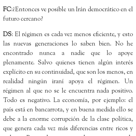
FC
:¿Entonces ve posible un Irán democrático en el
futuro cercano?
DS
: El régimen es cada vez menos eficiente, y esto
las nuevas generaciones lo saben bien. No he
encontrado nunca a nadie que lo apoye
plenamente. Salvo quienes tienen algún interés
explícito en su continuidad, que son los menos, en
realidad ningún iraní apoya el régimen. Un
régimen al que no se le encuentra nada positivo.
Todo es negativo. La economía, por ejemplo: el
país está en bancarrota, y en buena medida ello se
debe a la enorme corrupción de la clase política,
que genera cada vez más diferencias entre ricos y