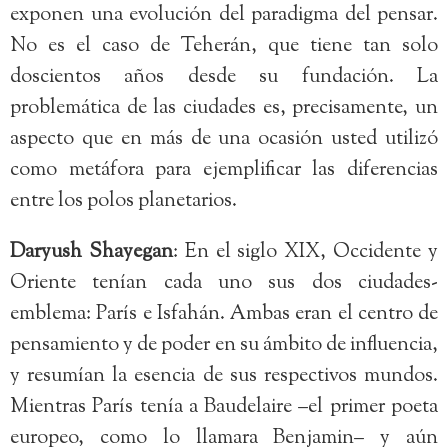
exponen una evolución del paradigma del pensar.
No es el caso de Teherán, que tiene tan solo
doscientos años desde su fundación. La
problemática de las ciudades es, precisamente, un
aspecto que en más de una ocasión usted utilizó
como metáfora para ejemplificar las diferencias
entre los polos planetarios.
Daryush Shayegan
: En el siglo XIX, Occidente y
Oriente tenían cada uno sus dos ciudades-
emblema: París e Isfahán. Ambas eran el centro de
pensamiento y de poder en su ámbito de influencia,
y resumían la esencia de sus respectivos mundos.
Mientras París tenía a Baudelaire –el primer poeta
europeo, como lo llamara Benjamin– y aún