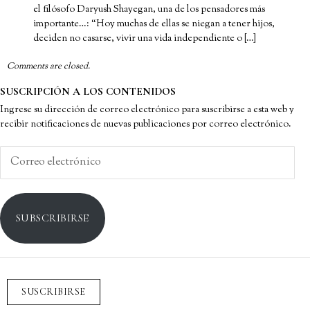
el filósofo Daryush Shayegan, una de los pensadores más
importante…: “Hoy muchas de ellas se niegan a tener hijos,
deciden no casarse, vivir una vida independiente o […]
Comments are closed.
SUSCRIPCIÓN A LOS CONTENIDOS
Ingrese su dirección de correo electrónico para suscribirse a esta web y
recibir notificaciones de nuevas publicaciones por correo electrónico.
Correo
electrónico
SUBSCRIBIRSE
SUSCRIBIRSE