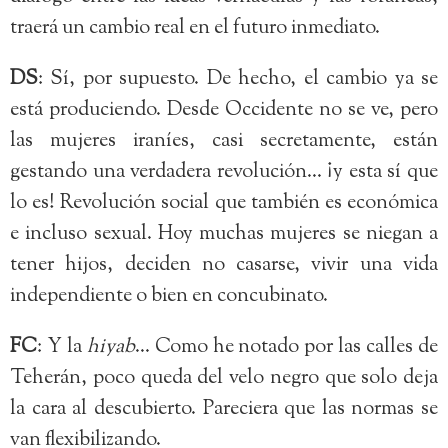
traerá un cambio real en el futuro inmediato.
DS
: Sí, por supuesto. De hecho, el cambio ya se
está produciendo. Desde Occidente no se ve, pero
las mujeres iraníes, casi secretamente, están
gestando una verdadera revolución… ¡y esta sí que
lo es! Revolución social que también es económica
e incluso sexual. Hoy muchas mujeres se niegan a
tener hijos, deciden no casarse, vivir una vida
independiente o bien en concubinato.
FC
: Y la
hiyab
… Como he notado por las calles de
Teherán, poco queda del velo negro que solo deja
la cara al descubierto. Pareciera que las normas se
van flexibilizando.