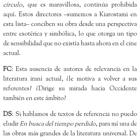
círculo
, que es maravillosa, continúa prohibida
aquí. Estos directores –sumemos a Kiarostami en
esta lista– conciben su obra desde una perspectiva
entre esotérica y simbólica, lo que otorga un tipo
de sensibilidad que no existía hasta ahora en el cine
actual.
FC
: Esta ausencia de autores de relevancia en la
literatura iraní actual, ¿le motiva a volver a sus
referentes? ¿Dirige su mirada hacia Occidente
también en este ámbito?
DS
: Si hablamos de textos de referencia no puedo
eludir
En busca del tiempo perdido
, para mí una de
las obras más grandes de la literatura universal. De