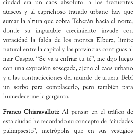
ciudad era un caos absoluto: a los frecuentes
atascos y al caprichoso trazado urbano hay que
sumar la altura que cobra Teherán hacia el norte,
donde su imparable crecimiento invade con
voracidad la falda de los montes Elburz, límite
natural entre la capital y las provincias contiguas al
mar Caspio. “Se va a enfriar tu té”, me dijo luego
con una expresión sosegada, ajeno al caos urbano
y a las contradicciones del mundo de afuera. Bebí
un sorbo para complacerlo, pero también para
humedecerme la garganta.
Franco Chiaravalloti
: Al pensar en el tráfico de
esta ciudad he recordado su concepto de “ciudades
palimpsesto”, metrópolis que en sus vestigios