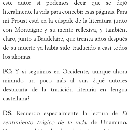
este autor sí podemos decir que se dejó
literalmente la vida para concebir esas páginas. Para
mí Proust está en la cúspide de la literatura junto
con Montaigne y su mente reflexiva, y también,
claro, junto a Baudelaire, que treinta años después
de su muerte ya había sido traducido a casi todos
los idiomas.
FC
: Y si seguimos en Occidente, aunque ahora
mirando un poco más al sur, ¿qué autores
destacaría de la tradición literaria en lengua
castellana?
DS
: Recuerdo especialmente la lectura de
El
sentimiento trágico de la vida
, de Unamuno.