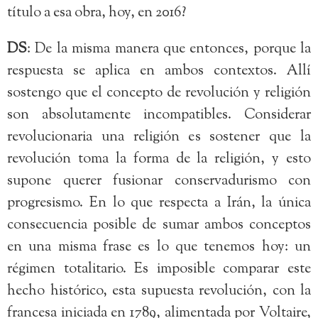
título a esa obra, hoy, en 2016?
DS
: De la misma manera que entonces, porque la
respuesta se aplica en ambos contextos. Allí
sostengo que el concepto de revolución y religión
son absolutamente incompatibles. Considerar
revolucionaria una religión es sostener que la
revolución toma la forma de la religión, y esto
supone querer fusionar conservadurismo con
progresismo. En lo que respecta a Irán, la única
consecuencia posible de sumar ambos conceptos
en una misma frase es lo que tenemos hoy: un
régimen totalitario. Es imposible comparar este
hecho histórico, esta supuesta revolución, con la
francesa iniciada en 1789, alimentada por Voltaire,