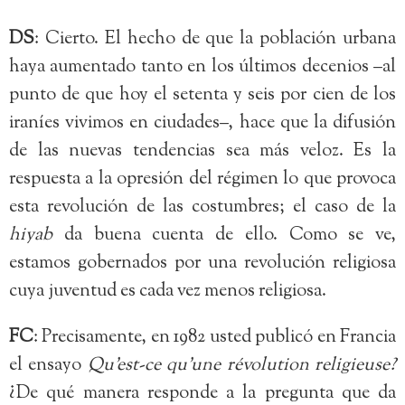
DS
: Cierto. El hecho de que la población urbana
haya aumentado tanto en los últimos decenios –al
punto de que hoy el setenta y seis por cien de los
iraníes vivimos en ciudades–, hace que la difusión
de las nuevas tendencias sea más veloz. Es la
respuesta a la opresión del régimen lo que provoca
esta revolución de las costumbres; el caso de la
hiyab
da buena cuenta de ello. Como se ve,
estamos gobernados por una revolución religiosa
cuya juventud es cada vez menos religiosa.
FC
: Precisamente, en 1982 usted publicó en Francia
el ensayo
Qu’est-ce qu’une révolution religieuse?
¿De qué manera responde a la pregunta que da