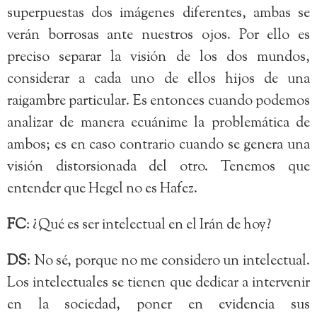
superpuestas dos imágenes diferentes, ambas se
verán borrosas ante nuestros ojos. Por ello es
preciso separar la visión de los dos mundos,
considerar a cada uno de ellos hijos de una
raigambre particular. Es entonces cuando podemos
analizar de manera ecuánime la problemática de
ambos; es en caso contrario cuando se genera una
visión distorsionada del otro. Tenemos que
entender que Hegel no es Hafez.
FC
: ¿Qué es ser intelectual en el Irán de hoy?
DS
: No sé, porque no me considero un intelectual.
Los intelectuales se tienen que dedicar a intervenir
en la sociedad, poner en evidencia sus