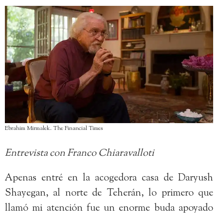
Ebrahim Mirmalek. The Financial Times
Entrevista con Franco Chiaravalloti
Apenas entré en la acogedora casa de Daryush
Shayegan, al norte de Teherán, lo primero que
llamó mi atención fue un enorme buda apoyado