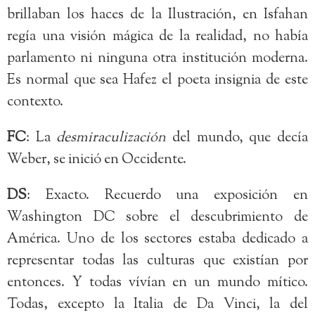
brillaban los haces de la Ilustración, en Isfahan
regía una visión mágica de la realidad, no había
parlamento ni ninguna otra institución moderna.
Es normal que sea Hafez el poeta insignia de este
contexto.
FC
: La
desmiraculización
del mundo, que decía
Weber, se inició en Occidente.
DS
: Exacto. Recuerdo una exposición en
Washington DC sobre el descubrimiento de
América. Uno de los sectores estaba dedicado a
representar todas las culturas que existían por
entonces. Y todas vívían en un mundo mítico.
Todas, excepto la Italia de Da Vinci, la del