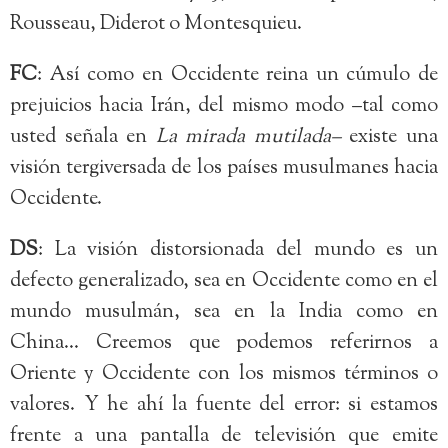
Rousseau, Diderot o Montesquieu.
FC
: Así como en Occidente reina un cúmulo de
prejuicios hacia Irán, del mismo modo –tal como
usted señala en
La mirada mutilada–
existe una
visión tergiversada de los países musulmanes hacia
Occidente.
DS
: La visión distorsionada del mundo es un
defecto generalizado, sea en Occidente como en el
mundo musulmán, sea en la India como en
China… Creemos que podemos referirnos a
Oriente y Occidente con los mismos términos o
valores. Y he ahí la fuente del error: si estamos
frente a una pantalla de televisión que emite