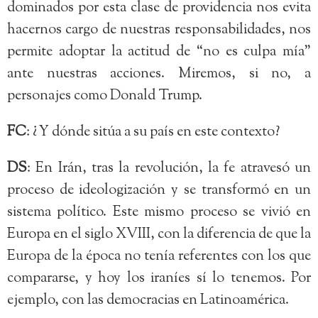
dominados por esta clase de providencia nos evita
hacernos cargo de nuestras responsabilidades, nos
permite adoptar la actitud de “no es culpa mía”
ante nuestras acciones. Miremos, si no, a
personajes como Donald Trump.
FC
: ¿Y dónde sitúa a su país en este contexto?
DS
: En Irán, tras la revolución, la fe atravesó un
proceso de ideologización y se transformó en un
sistema político. Este mismo proceso se vivió en
Europa en el siglo XVIII, con la diferencia de que la
Europa de la época no tenía referentes con los que
compararse, y hoy los iraníes sí lo tenemos. Por
ejemplo, con las democracias en Latinoamérica.