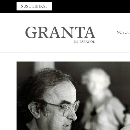
SUSCRIBIRSE
NOSO