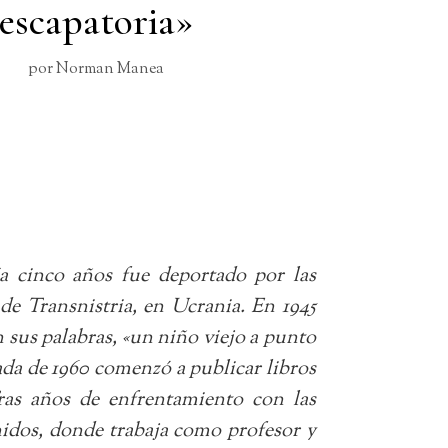
escapatoria»
por
Norman Manea
 cinco años fue deportado por las
de Transnistria, en Ucrania. En 1945
 sus palabras, «un niño viejo a punto
cada de 1960 comenzó a publicar libros
Tras años de enfrentamiento con las
nidos, donde trabaja como profesor y