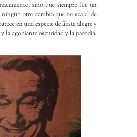
nacimiento, sino que siempre fue un
a ningún otro cambio que no sea el de
rece en una especie de fiesta alegre y
y la agobiante oscuridad y la parodia.