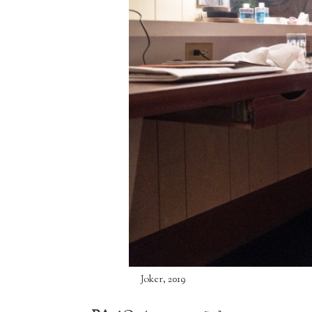
Joker, 2019