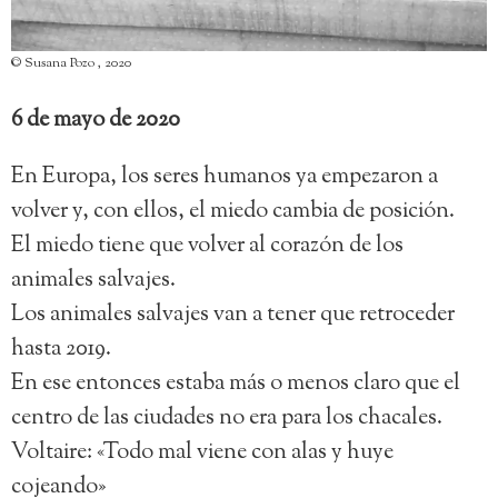
© Susana Pozo , 2020
6 de mayo de 2020
En Europa, los seres humanos ya empezaron a
volver y, con ellos, el miedo cambia de posición.
El miedo tiene que volver al corazón de los
animales salvajes.
Los animales salvajes van a tener que retroceder
hasta 2019.
En ese entonces estaba más o menos claro que el
centro de las ciudades no era para los chacales.
Voltaire: «Todo mal viene con alas y huye
cojeando»