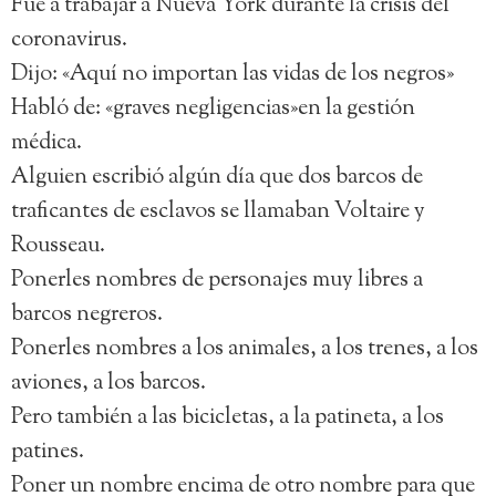
Fue a trabajar a Nueva York durante la crisis del
coronavirus.
Dijo: «Aquí no importan las vidas de los negros»
Habló de: «graves negligencias»en la gestión
médica.
Alguien escribió algún día que dos barcos de
traficantes de esclavos se llamaban Voltaire y
Rousseau.
Ponerles nombres de personajes muy libres a
barcos negreros.
Ponerles nombres a los animales, a los trenes, a los
aviones, a los barcos.
Pero también a las bicicletas, a la patineta, a los
patines.
Poner un nombre encima de otro nombre para que