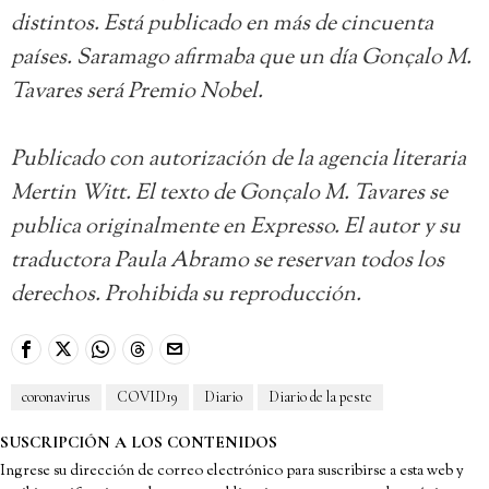
distintos. Está publicado en más de cincuenta
países. Saramago afirmaba que un día Gonçalo M.
Tavares será Premio Nobel.
Publicado con autorización de la agencia literaria
Mertin Witt. El texto de Gonçalo M. Tavares se
publica originalmente en Expresso. El autor y su
traductora Paula Abramo se reservan todos los
derechos. Prohibida su reproducción.
coronavirus
COVID19
Diario
Diario de la peste
SUSCRIPCIÓN A LOS CONTENIDOS
Ingrese su dirección de correo electrónico para suscribirse a esta web y