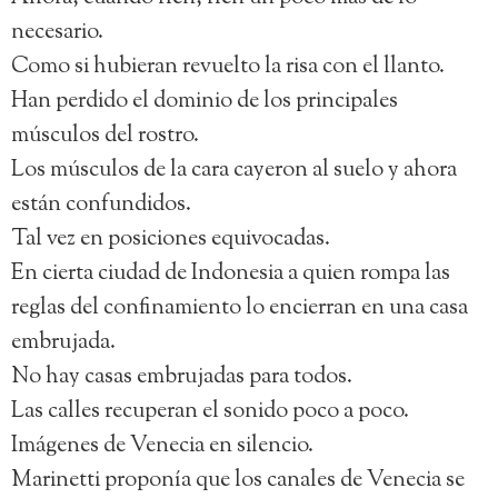
necesario.
Como si hubieran revuelto la risa con el llanto.
Han perdido el dominio de los principales
músculos del rostro.
Los músculos de la cara cayeron al suelo y ahora
están confundidos.
Tal vez en posiciones equivocadas.
En cierta ciudad de Indonesia a quien rompa las
reglas del confinamiento lo encierran en una casa
embrujada.
No hay casas embrujadas para todos.
Las calles recuperan el sonido poco a poco.
Imágenes de Venecia en silencio.
Marinetti proponía que los canales de Venecia se