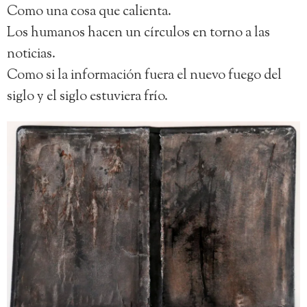
Como una cosa que calienta.
Los humanos hacen un círculos en torno a las
noticias.
Como si la información fuera el nuevo fuego del
siglo y el siglo estuviera frío.