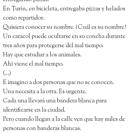
En Turín, en bicicleta, entregaba pizzas y helados
como repartidor.
Quisiera conocer su nombre. ¿Cuál es su nombre?
Un caracol puede ocultarse en su concha durante
tres años para protegerse del mal tiempo.
Hay que estudiar a los animales.
Ahí viene el mal tiempo.
(…)
E imagino a dos personas que no se conocen.
Una necesita a la otra. Es urgente.
Cada una llevará una bandera blanca para
identificarse en la ciudad.
Pero cuando llegan a la calle ven que hay miles de
personas con banderas blancas.