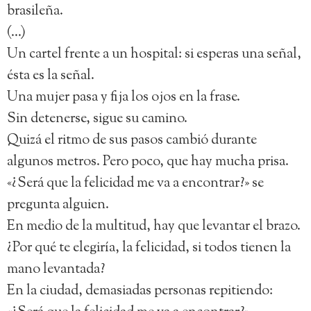
brasileña.
(…)
Un cartel frente a un hospital: si esperas una señal,
ésta es la señal.
Una mujer pasa y fija los ojos en la frase.
Sin detenerse, sigue su camino.
Quizá el ritmo de sus pasos cambió durante
algunos metros. Pero poco, que hay mucha prisa.
«¿Será que la felicidad me va a encontrar?» se
pregunta alguien.
En medio de la multitud, hay que levantar el brazo.
¿Por qué te elegiría, la felicidad, si todos tienen la
mano levantada?
En la ciudad, demasiadas personas repitiendo: