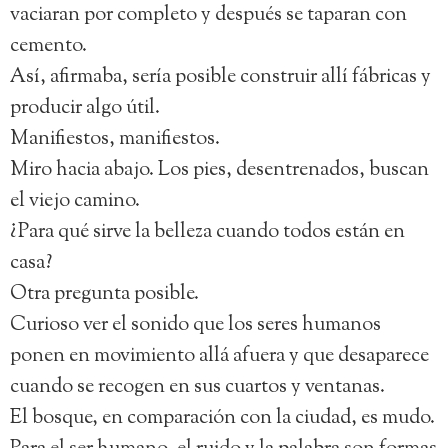
vaciaran por completo y después se taparan con
cemento.
Así, afirmaba, sería posible construir allí fábricas y
producir algo útil.
Manifiestos, manifiestos.
Miro hacia abajo. Los pies, desentrenados, buscan
el viejo camino.
¿Para qué sirve la belleza cuando todos están en
casa?
Otra pregunta posible.
Curioso ver el sonido que los seres humanos
ponen en movimiento allá afuera y que desaparece
cuando se recogen en sus cuartos y ventanas.
El bosque, en comparación con la ciudad, es mudo.