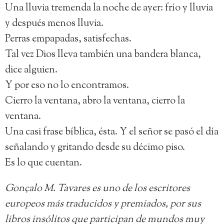
Una lluvia tremenda la noche de ayer: frío y lluvia
y después menos lluvia.
Perras empapadas, satisfechas.
Tal vez Dios lleva también una bandera blanca,
dice alguien.
Y por eso no lo encontramos.
Cierro la ventana, abro la ventana, cierro la
ventana.
Una casi frase bíblica, ésta. Y el señor se pasó el día
señalando y gritando desde su décimo piso.
Es lo que cuentan.
Gonçalo M. Tavares es uno de los escritores
europeos más traducidos y premiados, por sus
libros insólitos que participan de mundos muy