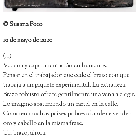
© Susana Pozo
10 de mayo de 2020
(…)
Vacuna y experimentación en humanos.
Pensar en el trabajador que cede el brazo con que
trabaja a un piquete experimental. La extrañeza.
Brazo robusto ofrece gentilmente una vena a elegir.
Lo imagino sosteniendo un cartel en la calle.
Como en muchos países pobres: donde se venden
oro y cabello en la misma frase.
Un brazo, ahora.