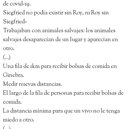
de covid-19.
Siegfried no podía existir sin Roy, ni Roy sin
Siegfried»
Trabajaban con animales salvajes: los animales
salvajes desaparecían de un lugar y aparecían en
otro.
(…)
Una fila de 1km para recibir bolsas de comida en
Ginebra.
Medir nuevas distancias.
El largo de la fila de personas para recibir bolsas de
comida.
La distancia mínima para que un vivo no le tenga
miedo a otro.