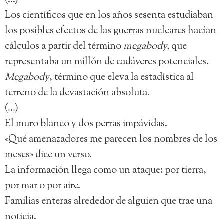
(…)
Los científicos que en los años sesenta estudiaban
los posibles efectos de las guerras nucleares hacían
cálculos a partir del término
megabody,
que
representaba un millón de cadáveres potenciales.
Megabody
, término que eleva la estadística al
terreno de la devastación absoluta.
(…)
El muro blanco y dos perras impávidas.
«Qué amenazadores me parecen los nombres de los
meses» dice un verso.
La información llega como un ataque: por tierra,
por mar o por aire.
Familias enteras alrededor de alguien que trae una
noticia.