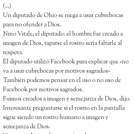
(…)
Un diputado de Ohio se niega a usar cubrebocas
para no ofender a Dios.
Nino Vitale, el diputado: el hombre fue creado a
imagen de Dios, taparse el rostro sería faltarle al
respeto.
El diputado utilizó Facebook para explicar que «no
va a usar cubrebocas por motivos sagrados»
También podemos pensar en el uso o no uso de
Facebook por motivos sagrados.
Fuimos creados a imagen y semejanza de Dios, dijo.
Interesante preguntarse si el rostro en la pantalla
sigue siendo un rostro humano a imagen y
semejanza de Dios.