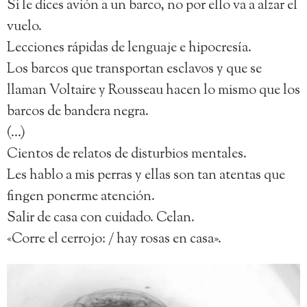
Si le dices avión a un barco, no por ello va a alzar el
vuelo.
Lecciones rápidas de lenguaje e hipocresía.
Los barcos que transportan esclavos y que se
llaman Voltaire y Rousseau hacen lo mismo que los
barcos de bandera negra.
(…)
Cientos de relatos de disturbios mentales.
Les hablo a mis perras y ellas son tan atentas que
fingen ponerme atención.
Salir de casa con cuidado. Celan.
«Corre el cerrojo: / hay rosas en casa».