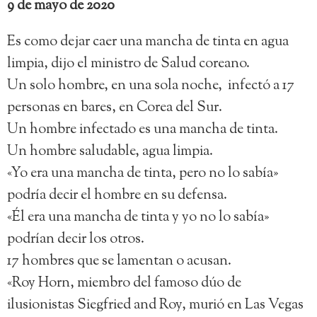
9 de mayo de 2020
Es como dejar caer una mancha de tinta en agua
limpia, dijo el ministro de Salud coreano.
Un solo hombre, en una sola noche, infectó a 17
personas en bares, en Corea del Sur.
Un hombre infectado es una mancha de tinta.
Un hombre saludable, agua limpia.
«Yo era una mancha de tinta, pero no lo sabía»
podría decir el hombre en su defensa.
«Él era una mancha de tinta y yo no lo sabía»
podrían decir los otros.
17 hombres que se lamentan o acusan.
«Roy Horn, miembro del famoso dúo de
ilusionistas Siegfried and Roy, murió en Las Vegas