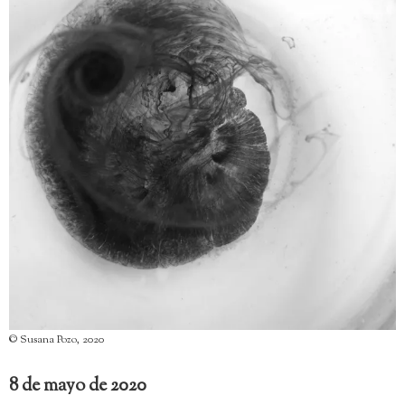
© Susana Pozo, 2020
8 de mayo de 2020