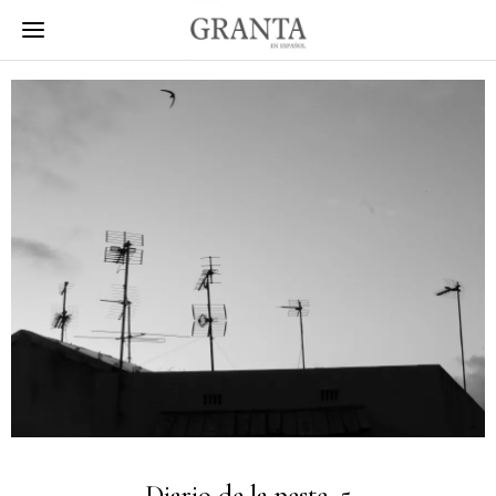
Diario de la peste, 5