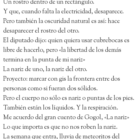
Un rostro dentro de un rectángulo.
Y que, cuando falta la electricidad, desaparece.
Pero también la oscuridad natural es así: hace
desaparecer el rostro del otro.
El diputado dijo: quien quiera usar cubrebocas es
libre de hacerlo, pero «la libertad de los demás
termina en la punta de mi nariz»
La nariz de uno, la nariz del otro.
Proyecto: marcar con gis la frontera entre dos
personas como si fueran dos sólidos.
Pero el cuerpo no sólo es nariz o puntas de los pies.
También están los líquidos. Y la respiración.
Me acuerdo del gran cuento de Gogol, «La nariz»
Lo que importa es que no nos roben la nariz.
La semana que entra, lluvia de meteoritos del