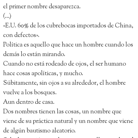
el primer nombre desaparezca.
(…)
«E.U. 60% de los cubrebocas importados de China,
con defectos».
Política es aquello que hace un hombre cuando los
demás lo están mirando.
Cuando no está rodeado de ojos, el ser humano
hace cosas apolíticas, y mucho.
Súbitamente, sin ojos a su alrededor, el hombre
vuelve a los bosques.
Aun dentro de casa.
Dos nombres tienen las cosas, un nombre que
viene de su práctica natural y un nombre que viene
de algún bautismo aleatorio.