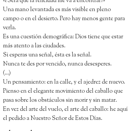
«¿Será que la felicidad me va a encontrar?»
Una mano levantada es más visible en pleno
campo o en el desierto. Pero hay menos gente para
verla.
Es una cuestión demográfica: Dios tiene que estar
más atento a las ciudades.
Si esperas una señal, ésta es la señal.
Nunca te des por vencido, nunca desesperes.
(…)
Un pensamiento: en la calle, y el ajedrez de nuevo.
Pienso en el elegante movimiento del caballo que
pasa sobre los obstáculos sin morir y sin matar.
En vez del arte del vuelo, el arte del caballo: he aquí
el pedido a Nuestro Señor de Estos Días.