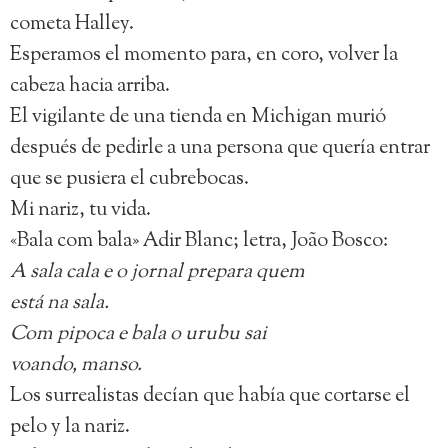
cometa Halley.
Esperamos el momento para, en coro, volver la
cabeza hacia arriba.
El vigilante de una tienda en Michigan murió
después de pedirle a una persona que quería entrar
que se pusiera el cubrebocas.
Mi nariz, tu vida.
«Bala com bala» Adir Blanc; letra, João Bosco:
A sala cala e o jornal prepara quem
está na sala.
Com pipoca e bala o urubu sai
voando, manso.
Los surrealistas decían que había que cortarse el
pelo y la nariz.