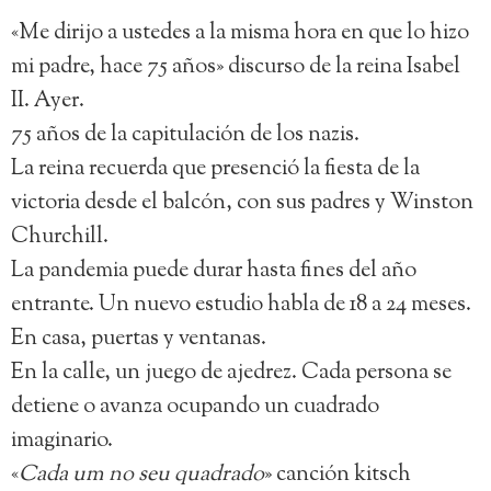
«Me dirijo a ustedes a la misma hora en que lo hizo
mi padre, hace 75 años» discurso de la reina Isabel
II. Ayer.
75 años de la capitulación de los nazis.
La reina recuerda que presenció la fiesta de la
victoria desde el balcón, con sus padres y Winston
Churchill.
La pandemia puede durar hasta fines del año
entrante. Un nuevo estudio habla de 18 a 24 meses.
En casa, puertas y ventanas.
En la calle, un juego de ajedrez. Cada persona se
detiene o avanza ocupando un cuadrado
imaginario.
«
Cada um no seu quadrado
» canción kitsch