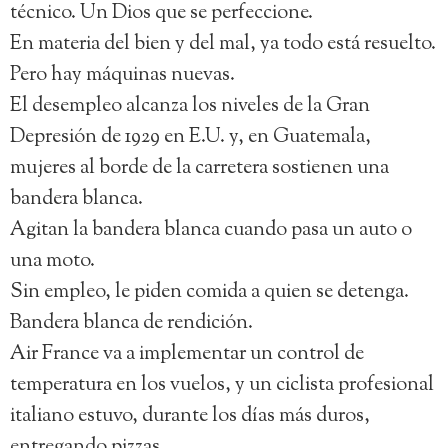
técnico. Un Dios que se perfeccione.
En materia del bien y del mal, ya todo está resuelto.
Pero hay máquinas nuevas.
El desempleo alcanza los niveles de la Gran
Depresión de 1929 en E.U. y, en Guatemala,
mujeres al borde de la carretera sostienen una
bandera blanca.
Agitan la bandera blanca cuando pasa un auto o
una moto.
Sin empleo, le piden comida a quien se detenga.
Bandera blanca de rendición.
Air France va a implementar un control de
temperatura en los vuelos, y un ciclista profesional
italiano estuvo, durante los días más duros,
entregando pizzas.