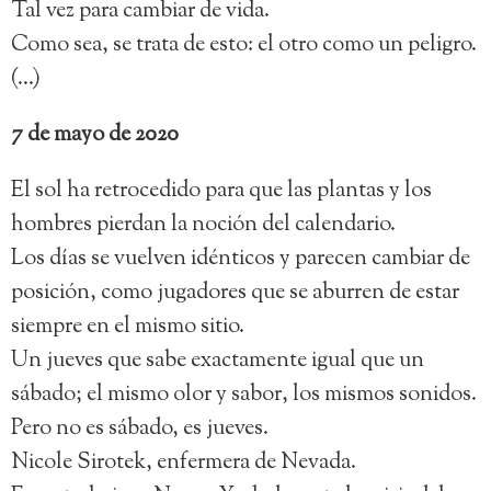
Tal vez para cambiar de vida.
Como sea, se trata de esto: el otro como un peligro.
(…)
7 de mayo de 2020
El sol ha retrocedido para que las plantas y los
hombres pierdan la noción del calendario.
Los días se vuelven idénticos y parecen cambiar de
posición, como jugadores que se aburren de estar
siempre en el mismo sitio.
Un jueves que sabe exactamente igual que un
sábado; el mismo olor y sabor, los mismos sonidos.
Pero no es sábado, es jueves.
Nicole Sirotek, enfermera de Nevada.