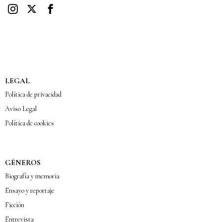
LEGAL
Política de privacidad
Aviso Legal
Política de cookies
GÉNEROS
Biografía y memoria
Ensayo y reportaje
Ficción
Entrevista