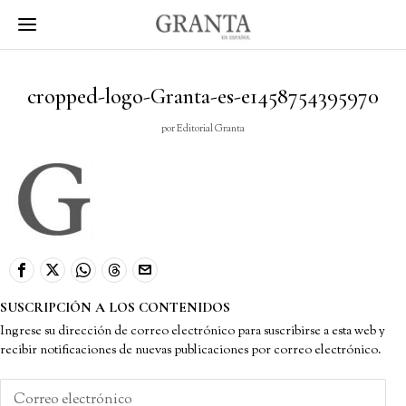
cropped-logo-Granta-es-e1458754395970
por
Editorial Granta
SUSCRIPCIÓN A LOS CONTENIDOS
Ingrese su dirección de correo electrónico para suscribirse a esta web y
recibir notificaciones de nuevas publicaciones por correo electrónico.
Correo