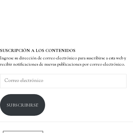
SUSCRIPCIÓN A LOS CONTENIDOS
Ingrese su dirección de correo electrónico para suscribirse a esta web y
recibir notificaciones de nuevas publicaciones por correo electrónico.
Correo
electrónico
SUBSCRIBIRSE