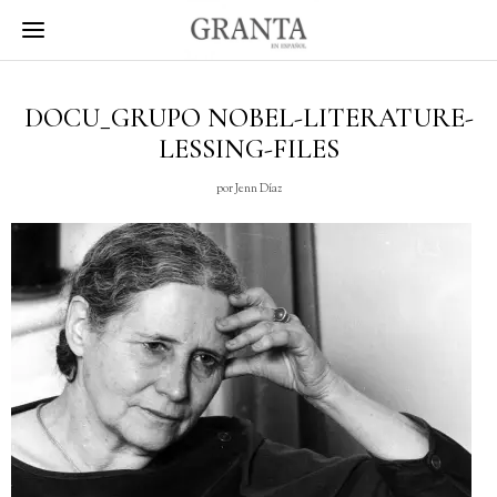
DOCU_GRUPO NOBEL-LITERATURE-
LESSING-FILES
por
Jenn Díaz