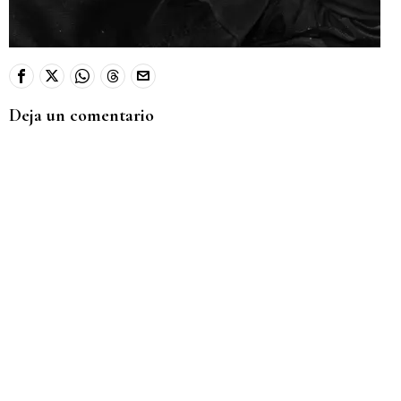
Deja un comentario